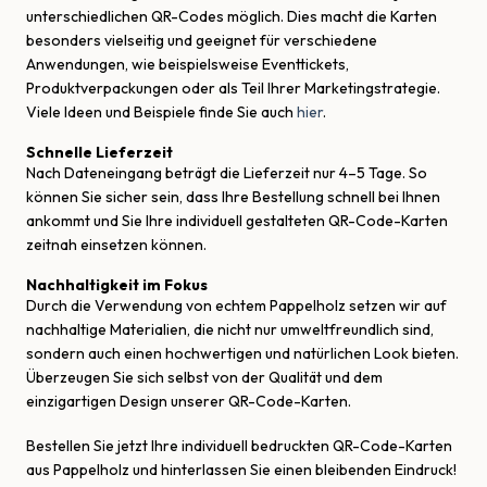
unterschiedlichen QR-Codes möglich. Dies macht die Karten
besonders vielseitig und geeignet für verschiedene
Anwendungen, wie beispielsweise Eventtickets,
Produktverpackungen oder als Teil Ihrer Marketingstrategie.
Viele Ideen und Beispiele finde Sie auch
hier
.
Schnelle Lieferzeit
Nach Dateneingang beträgt die Lieferzeit nur 4–5 Tage. So
können Sie sicher sein, dass Ihre Bestellung schnell bei Ihnen
ankommt und Sie Ihre individuell gestalteten QR-Code-Karten
zeitnah einsetzen können.
Nachhaltigkeit im Fokus
Durch die Verwendung von echtem Pappelholz setzen wir auf
nachhaltige Materialien, die nicht nur umweltfreundlich sind,
sondern auch einen hochwertigen und natürlichen Look bieten.
Überzeugen Sie sich selbst von der Qualität und dem
einzigartigen Design unserer QR-Code-Karten.
Bestellen Sie jetzt Ihre individuell bedruckten QR-Code-Karten
aus Pappelholz und hinterlassen Sie einen bleibenden Eindruck!