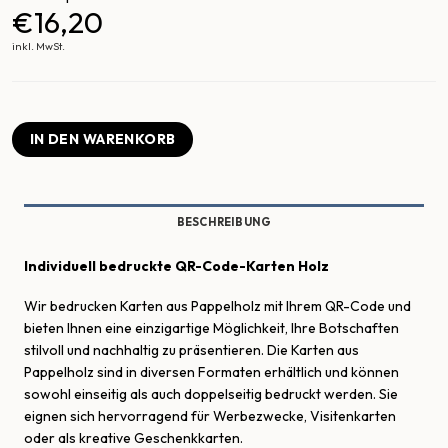
€16,20
inkl. MwSt.
IN DEN WARENKORB
BESCHREIBUNG
Individuell bedruckte QR-Code-Karten Holz
Wir bedrucken Karten aus Pappelholz mit Ihrem QR-Code und
bieten Ihnen eine einzigartige Möglichkeit, Ihre Botschaften
stilvoll und nachhaltig zu präsentieren. Die Karten aus
Pappelholz sind in diversen Formaten erhältlich und können
sowohl einseitig als auch doppelseitig bedruckt werden. Sie
eignen sich hervorragend für Werbezwecke, Visitenkarten
oder als kreative Geschenkkarten.