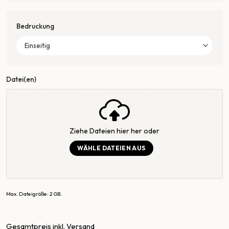
Bedruckung
Datei(en)
Ziehe Dateien hier her oder
WÄHLE DATEIEN AUS
Max. Dateigröße: 2 GB.
Gesamtpreis inkl. Versand