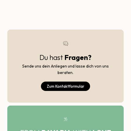
Du hast
Fragen?
Sende uns dein Anliegen und lasse dich von uns
beraten.
Zum Kontaktformular