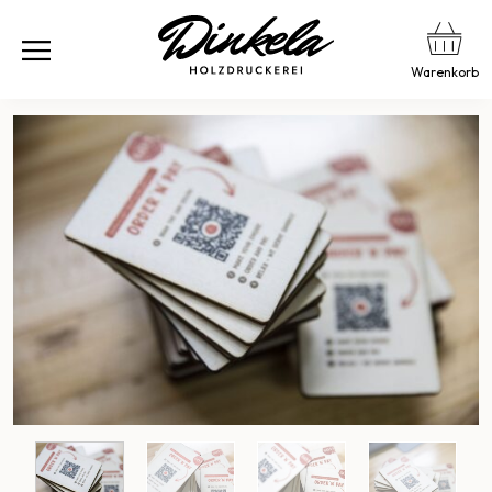
Warenkorb