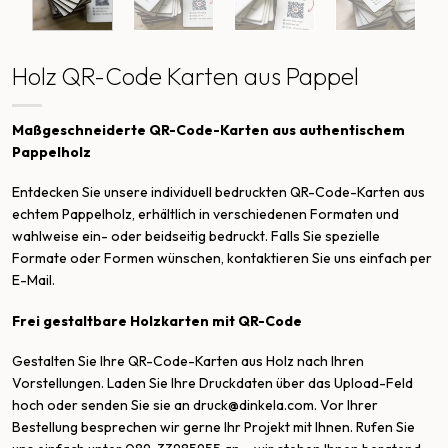
Holz QR-Code Karten aus Pappel
Maßgeschneiderte QR-Code-Karten aus authentischem
Pappelholz
Entdecken Sie unsere individuell bedruckten QR-Code-Karten aus
echtem Pappelholz, erhältlich in verschiedenen Formaten und
wahlweise ein- oder beidseitig bedruckt. Falls Sie spezielle
Formate oder Formen wünschen, kontaktieren Sie uns einfach per
E-Mail.
Frei gestaltbare Holzkarten mit QR-Code
Gestalten Sie Ihre QR-Code-Karten aus Holz nach Ihren
Vorstellungen. Laden Sie Ihre Druckdaten über das Upload-Feld
hoch oder senden Sie sie an
druck@dinkela.com
. Vor Ihrer
Bestellung besprechen wir gerne Ihr Projekt mit Ihnen. Rufen Sie