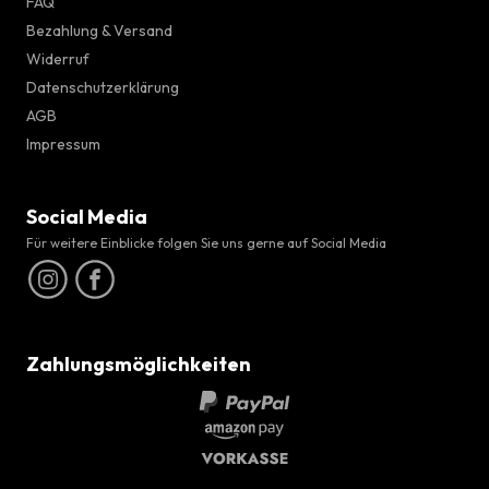
FAQ
Bezahlung & Versand
Widerruf
Datenschutzerklärung
AGB
Impressum
Social Media
Für weitere Einblicke folgen Sie uns gerne auf Social Media
Zahlungsmöglichkeiten