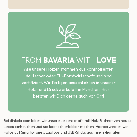
FROM
BAVARIA
WITH
LOVE
Alle unsere Hölzer stammen aus kontrollierter
deutscher oder EU-Forstwirtschaft und sind
zertifiziert. Wir fertigen ausschließlich in unserer
Holz- und Druckwerkstatt in München. Hier
beraten wir Dich gerne auch vor Ort!
Bei dinkela.com leben wir unsere Leidenschaft: mit Holz Bildmotiven neues
Leben einhauchen und sie haptisch erlebbar machen. Hierbei wecken wir
Fotos auf Smartphones, Laptops und USB-Sticks aus ihrem digitalen