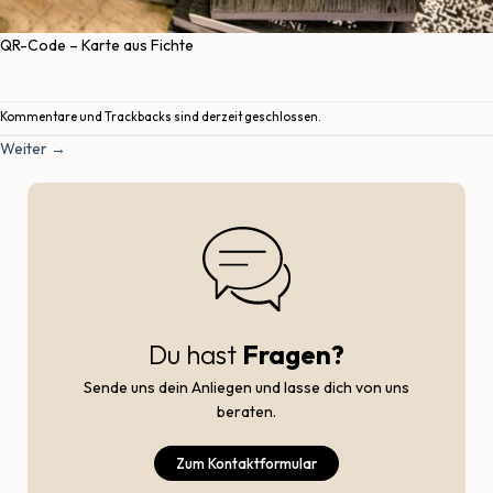
QR-Code – Karte aus Fichte
Kommentare und Trackbacks sind derzeit geschlossen.
Weiter
→
Du hast
Fragen?
Sende uns dein Anliegen und lasse dich von uns
beraten.
Zum Kontaktformular