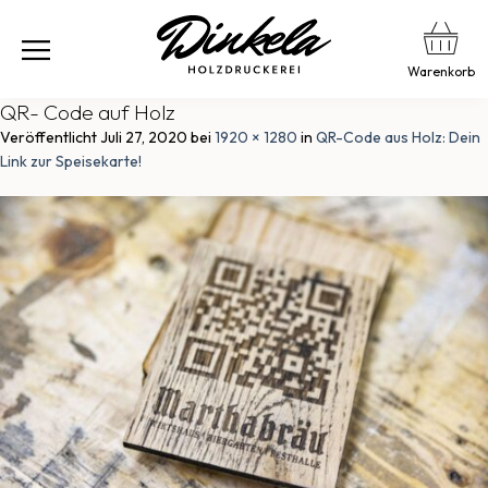
Warenkorb
QR- Code auf Holz
Veröffentlicht
Juli 27, 2020
bei
1920 × 1280
in
QR-Code aus Holz: Dein
Link zur Speisekarte!