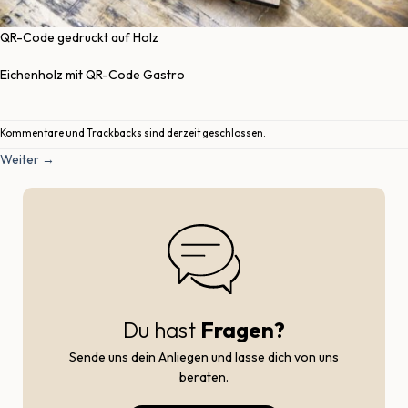
QR-Code gedruckt auf Holz
Eichenholz mit QR-Code Gastro
Kommentare und Trackbacks sind derzeit geschlossen.
Weiter
→
Du hast
Fragen?
Sende uns dein Anliegen und lasse dich von uns
beraten.