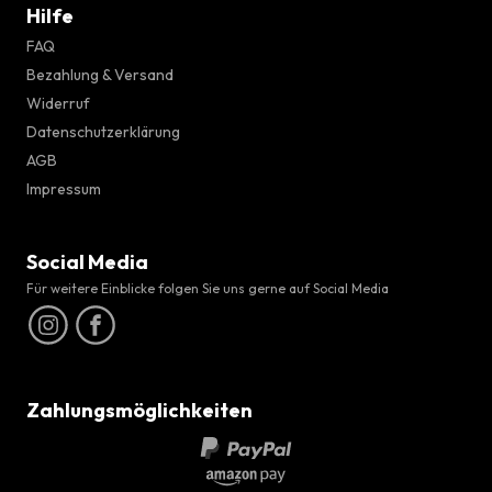
Hilfe
FAQ
Bezahlung & Versand
Widerruf
Datenschutzerklärung
AGB
Impressum
Social Media
Für weitere Einblicke folgen Sie uns gerne auf Social Media
Zahlungsmöglichkeiten