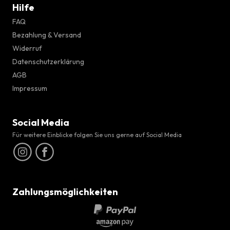
Hilfe
FAQ
Bezahlung & Versand
Widerruf
Datenschutzerklärung
AGB
Impressum
Social Media
Für weitere Einblicke folgen Sie uns gerne auf Social Media
Zahlungsmöglichkeiten