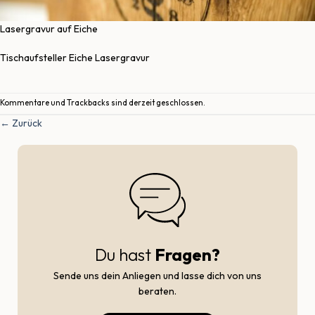
Lasergravur auf Eiche
Tischaufsteller Eiche Lasergravur
Kommentare und Trackbacks sind derzeit geschlossen.
←
Zurück
Du hast
Fragen?
Sende uns dein Anliegen und lasse dich von uns
beraten.