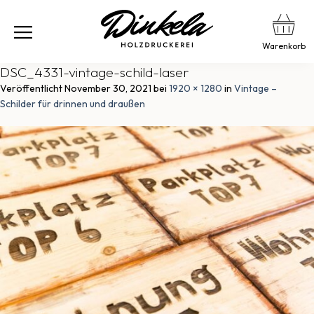
Warenkorb
DSC_4331-vintage-schild-laser
Veröffentlicht
November 30, 2021
bei
1920 × 1280
in
Vintage –
Schilder für drinnen und draußen