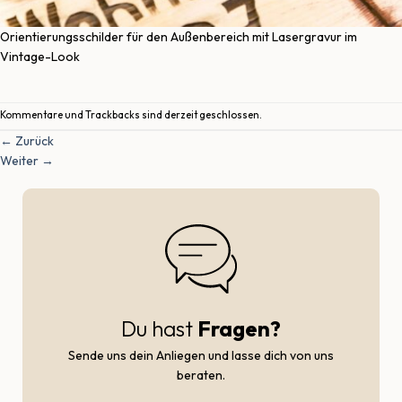
Orientierungsschilder für den Außenbereich mit Lasergravur im
Vintage-Look
Kommentare und Trackbacks sind derzeit geschlossen.
←
Zurück
Weiter
→
Du hast
Fragen?
Sende uns dein Anliegen und lasse dich von uns
beraten.