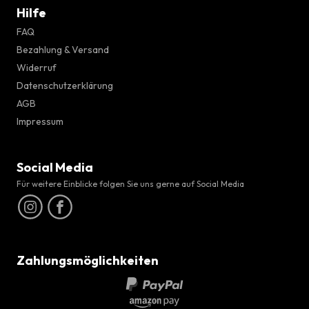
Hilfe
FAQ
Bezahlung & Versand
Widerruf
Datenschutzerklärung
AGB
Impressum
Social Media
Für weitere Einblicke folgen Sie uns gerne auf Social Media
Zahlungsmöglichkeiten