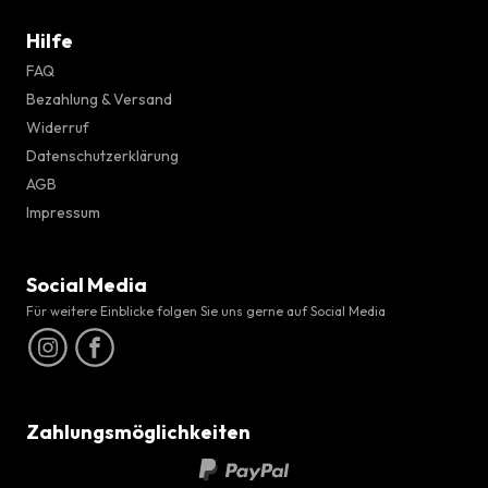
Hilfe
FAQ
Bezahlung & Versand
Widerruf
Datenschutzerklärung
AGB
Impressum
Social Media
Für weitere Einblicke folgen Sie uns gerne auf Social Media
Zahlungsmöglichkeiten