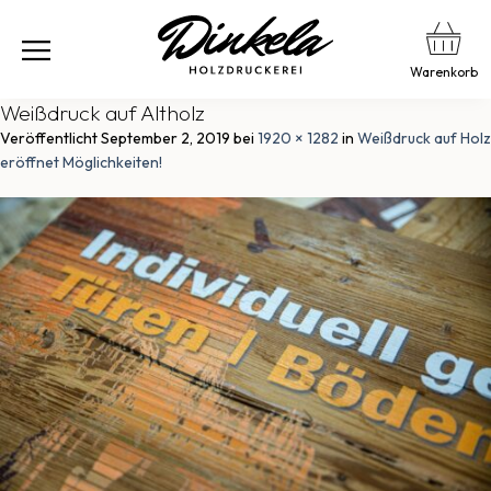
Warenkorb
Weißdruck auf Altholz
Veröffentlicht
September 2, 2019
bei
1920 × 1282
in
Weißdruck auf Holz
eröffnet Möglichkeiten!