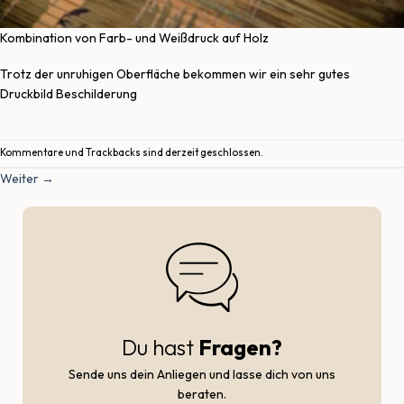
Kombination von Farb- und Weißdruck auf Holz
Trotz der unruhigen Oberfläche bekommen wir ein sehr gutes
Druckbild Beschilderung
Kommentare und Trackbacks sind derzeit geschlossen.
Weiter
→
Du hast
Fragen?
Sende uns dein Anliegen und lasse dich von uns
beraten.