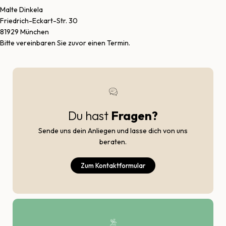
Malte Dinkela
Friedrich-Eckart-Str. 30
81929 München
Bitte vereinbaren Sie zuvor einen Termin.
Du hast
Fragen?
Sende uns dein Anliegen und lasse dich von uns
beraten.
Zum Kontaktformular