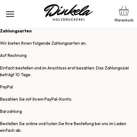
Warenkorb
Zahlungsarten
Wir bieten Ihnen folgende Zahlungsarten an.
Auf Rechnung
Einfach bestellen und im Anschluss erst bezahlen. Das Zahlungsziel
beträgt 10 Tage.
PayPal
Bezahlen Sie mit ihrem PayPal-Konto.
Barzahlung
Bestellen Sie online und holen Sie Ihre Bestellung bei uns im Laden
einfach ab: