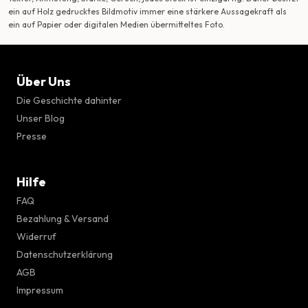
ein auf Holz gedrucktes Bildmotiv immer eine stärkere Aussagekraft als
ein auf Papier oder digitalen Medien übermitteltes Foto.
Über Uns
Die Geschichte dahinter
Unser Blog
Presse
Hilfe
FAQ
Bezahlung & Versand
Widerruf
Datenschutzerklärung
AGB
Impressum