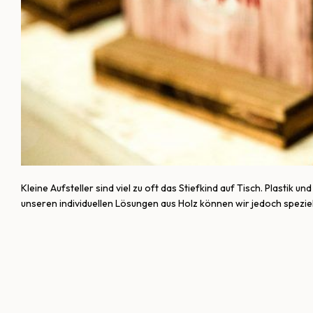
Kleine Aufsteller sind viel zu oft das Stiefkind auf Tisch. Plasti
unseren individuellen Lösungen aus Holz können wir jedoch speziel