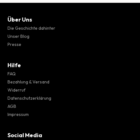
Über Uns
Die Geschichte dahinter
Unser Blog
Presse
Hilfe
FAQ
Bezahlung & Versand
Widerruf
Datenschutzerklärung
AGB
Impressum
Social Media