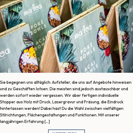
Sie begegnen uns alltäglich: Aufsteller, die uns auf Angebote hinweisen
und zu Geschäften lotsen. Die meisten sind jedoch austauschbar und
werden sofort wieder vergessen. Wir aber fertigen individuelle
Stopper aus Holz mit Druck, Lasergravur und Fräsung, die Eindruck
hinterlassen werden! Dabei hast Du die Wahl zwischen vielfältigen
Stilrichtungen, Flächengestaltungen und Funktionen. Mit unserer
langjährigen Erfahrung […]