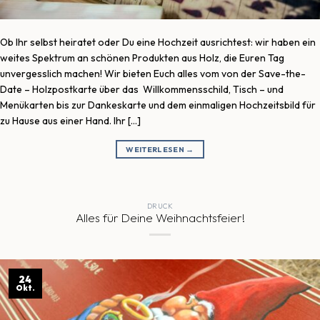
Ob Ihr selbst heiratet oder Du eine Hochzeit ausrichtest: wir haben ein
weites Spektrum an schönen Produkten aus Holz, die Euren Tag
unvergesslich machen! Wir bieten Euch alles vom von der Save-the-
Date – Holzpostkarte über das Willkommensschild, Tisch – und
Menükarten bis zur Dankeskarte und dem einmaligen Hochzeitsbild für
zu Hause aus einer Hand. Ihr […]
WEITERLESEN
→
DRUCK
Alles für Deine Weihnachtsfeier!
24
Okt.