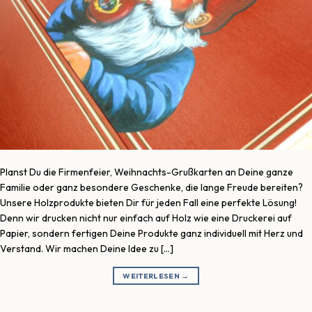
Planst Du die Firmenfeier, Weihnachts-Grußkarten an Deine ganze
Familie oder ganz besondere Geschenke, die lange Freude bereiten?
Unsere Holzprodukte bieten Dir für jeden Fall eine perfekte Lösung!
Denn wir drucken nicht nur einfach auf Holz wie eine Druckerei auf
Papier, sondern fertigen Deine Produkte ganz individuell mit Herz und
Verstand. Wir machen Deine Idee zu […]
WEITERLESEN
→