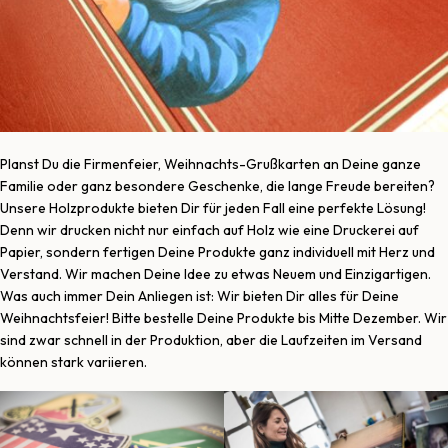
Planst Du die Firmenfeier, Weihnachts-Grußkarten an Deine ganze
Familie oder ganz besondere Geschenke, die lange Freude bereiten?
Unsere Holzprodukte bieten Dir für jeden Fall eine perfekte Lösung!
Denn wir drucken nicht nur einfach auf Holz wie eine Druckerei auf
Papier, sondern fertigen Deine Produkte ganz individuell mit Herz und
Verstand. Wir machen Deine Idee zu etwas Neuem und Einzigartigen.
Was auch immer Dein Anliegen ist: Wir bieten Dir alles für Deine
Weihnachtsfeier! Bitte bestelle Deine Produkte bis Mitte Dezember. Wir
sind zwar schnell in der Produktion, aber die Laufzeiten im Versand
können stark variieren.