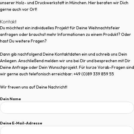
unserer Holz- und Druckwerkstatt in München. Hier beraten wir Dich
gerne auch vor Ort!
Kontakt
Du möchtest ein individuelles Projekt für Deine Weihnachtsfeier
anfragen oder brauchst mehr Informationen zu einem Produkt? Oder
hast Du weitere Fragen?
Dann gib nachfolgend Deine Kontaktdaten ein und schreib uns Dein
Anliegen. Anschließend melden wir uns bei Dir und besprechen mit Dir
Deine Anfrage oder Dein Wunschprojekt. Für kurze Vorab-Fragen sind
wir gerne auch telefonisch erreichbar: +49 (0)89 339 859 55
Wir freuen uns auf Deine Nachricht!
Dein Name
Deine E-Mail-Adresse