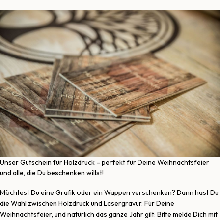
Unser Gutschein für Holzdruck – perfekt für Deine Weihnachtsfeier
und alle, die Du beschenken willst!
Möchtest Du eine Grafik oder ein Wappen verschenken? Dann hast Du
die Wahl zwischen Holzdruck und Lasergravur. Für Deine
Weihnachtsfeier, und natürlich das ganze Jahr gilt: Bitte melde Dich mit