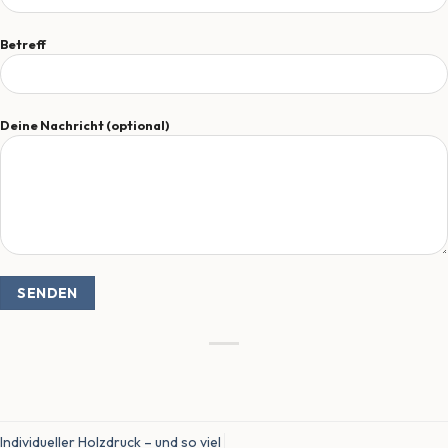
Betreff
Deine Nachricht (optional)
Individueller Holzdruck – und so viel