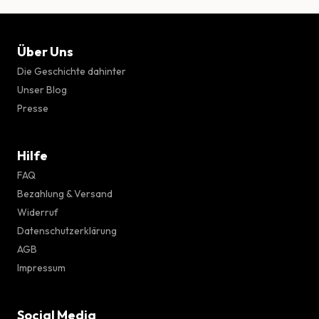
Über Uns
Die Geschichte dahinter
Unser Blog
Presse
Hilfe
FAQ
Bezahlung & Versand
Widerruf
Datenschutzerklärung
AGB
Impressum
Social Media