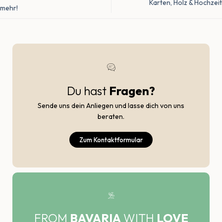
Karten, Holz & Hochzeit
mehr!
Du hast
Fragen?
Sende uns dein Anliegen und lasse dich von uns
beraten.
Zum Kontaktformular
FROM
BAVARIA
WITH
LOVE