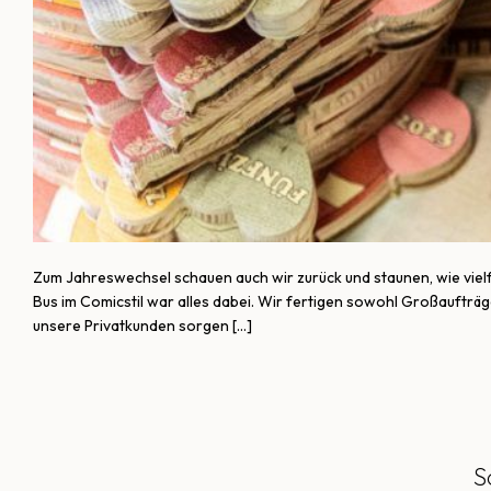
Zum Jahreswechsel schauen auch wir zurück und staunen, wie vie
Bus im Comicstil war alles dabei. Wir fertigen sowohl Großaufträg
unsere Privatkunden sorgen […]
S