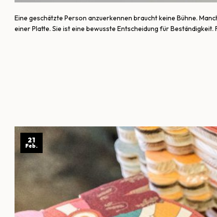
Eine geschätzte Person anzuerkennen braucht keine Bühne. Manchmal 
einer Platte. Sie ist eine bewusste Entscheidung für Beständigkeit.
21
Feb.