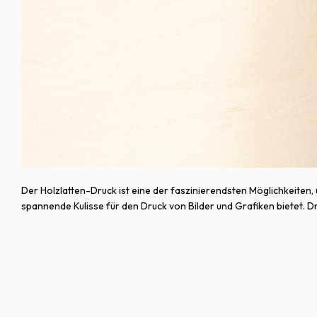
Der Holzlatten-Druck ist eine der faszinierendsten Möglichkeiten, 
spannende Kulisse für den Druck von Bilder und Grafiken bietet. D