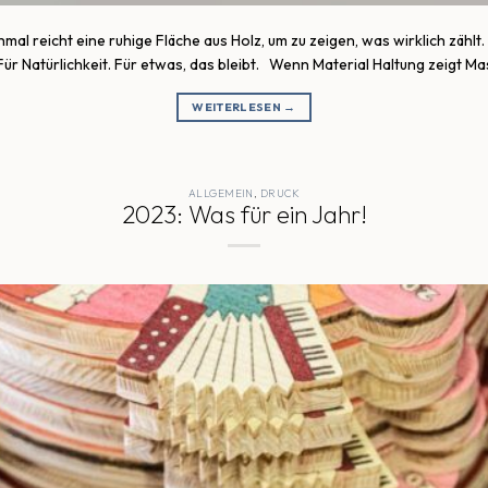
reicht eine ruhige Fläche aus Holz, um zu zeigen, was wirklich zählt. 
 Für Natürlichkeit. Für etwas, das bleibt. Wenn Material Haltung zeigt M
WEITERLESEN
→
ALLGEMEIN
,
DRUCK
2023: Was für ein Jahr!