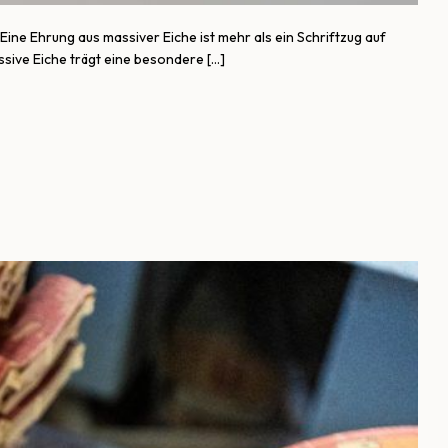
Eine Ehrung aus massiver Eiche ist mehr als ein Schriftzug auf
assive Eiche trägt eine besondere […]