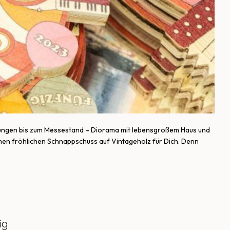
gungen bis zum Messestand – Diorama mit lebensgroßem Haus und
elnen fröhlichen Schnappschuss auf Vintageholz für Dich. Denn
ig