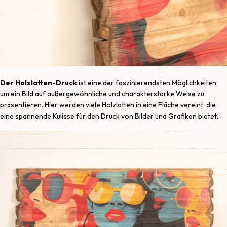
Der Holzlatten-Druck
ist eine der faszinierendsten Möglichkeiten,
um ein Bild auf außergewöhnliche und charakterstarke Weise zu
präsentieren. Hier werden viele Holzlatten in eine Fläche vereint, die
eine spannende Kulisse für den Druck von Bilder und Grafiken bietet.