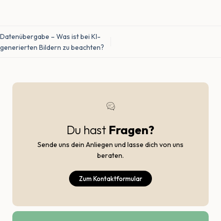
Datenübergabe – Was ist bei KI-
generierten Bildern zu beachten?
Du hast
Fragen?
Sende uns dein Anliegen und lasse dich von uns
beraten.
Zum Kontaktformular