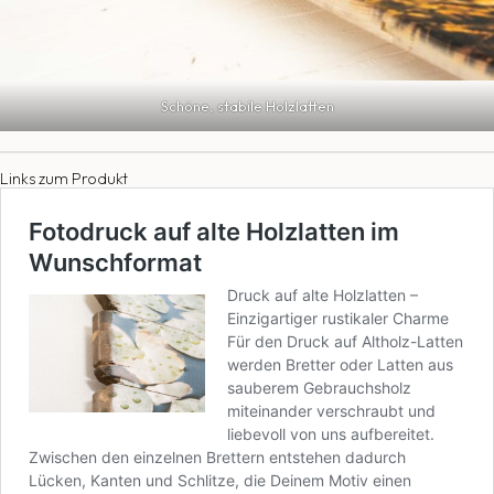
Schöne, stabile Holzlatten
Links zum Produkt