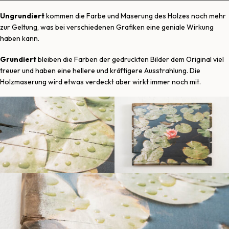
Ungrundiert
kommen die Farbe und Maserung des Holzes noch mehr
zur Geltung, was bei verschiedenen Grafiken eine geniale Wirkung
haben kann.
Grundiert
bleiben die Farben der gedruckten Bilder dem Original viel
treuer und haben eine hellere und kräftigere Ausstrahlung. Die
Holzmaserung wird etwas verdeckt aber wirkt immer noch mit.