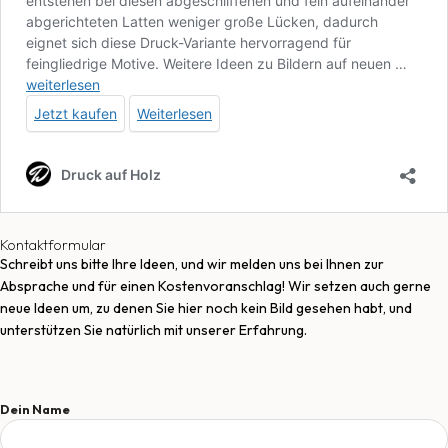
Kontaktformular
Schreibt uns bitte Ihre Ideen, und wir melden uns bei Ihnen zur
Absprache und für einen Kostenvoranschlag! Wir setzen auch gerne
neue Ideen um, zu denen Sie hier noch kein Bild gesehen habt, und
unterstützen Sie natürlich mit unserer Erfahrung.
Dein Name