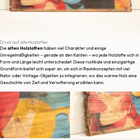
Druck auf alte Holzlatten
Die
alten Holzlatten
haben viel Charakter und einige
Unregelmäßigkeiten – gerade an den Kanten – wo jede Holzlatte sich in
Form und Länge leicht unterscheidet. Diese rustikale und einzigartige
Grundform bietet sich super an, um sich in Raumkonzepten mit viel
Natur oder Vintage-Objekten zu integrieren, wo das warme Holz eine
Geschichte von Zeit und Verwitterung erzählen kann.