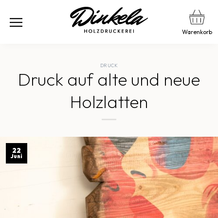
Warenkorb
DRUCK
Druck auf alte und neue
Holzlatten
22
Juni