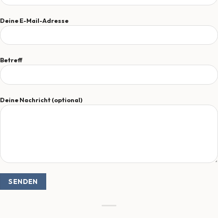
Deine E-Mail-Adresse
Betreff
Deine Nachricht (optional)