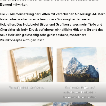
Element mitwirken.
Die Zusammensetzung der Latten mit verschieden Maserungs-Mustern
haben aber weiterhin eine besondere Wirkung bei den neuen
Holzlatten. Das Holz bietet Bilder und Grafiken etwas mehr Tiefe und
Charakter als beim Druck auf ebene, einheitliche Hölzer, während das
neue Holz sich gleichzeitig sehr gut in saubere, modernere
Raumkonzepte einfügen lässt.
Einmalige Holzstrukturen
Gedruckte Natur auf
natürlichem Material –
harmonisch und zeitlos