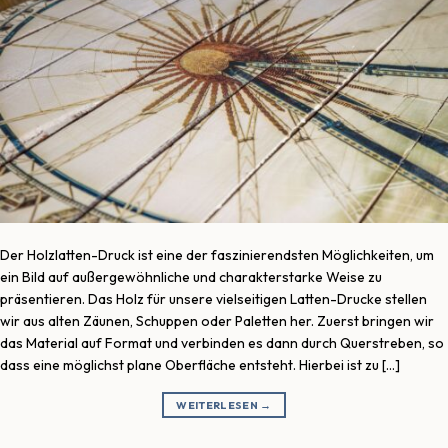
Der Holzlatten-Druck ist eine der faszinierendsten Möglichkeiten, um
ein Bild auf außergewöhnliche und charakterstarke Weise zu
präsentieren. Das Holz für unsere vielseitigen Latten-Drucke stellen
wir aus alten Zäunen, Schuppen oder Paletten her. Zuerst bringen wir
das Material auf Format und verbinden es dann durch Querstreben, so
dass eine möglichst plane Oberfläche entsteht. Hierbei ist zu […]
WEITERLESEN
→