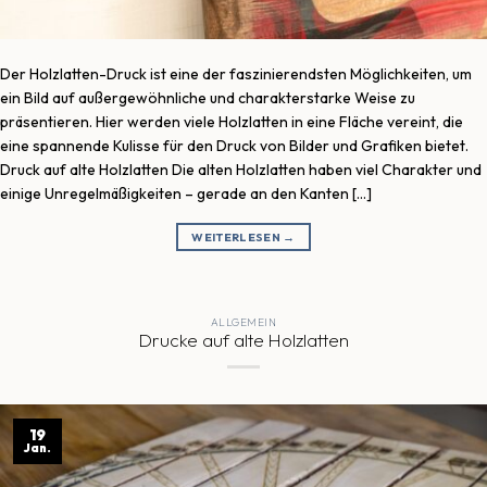
Der Holzlatten-Druck ist eine der faszinierendsten Möglichkeiten, um
ein Bild auf außergewöhnliche und charakterstarke Weise zu
präsentieren. Hier werden viele Holzlatten in eine Fläche vereint, die
eine spannende Kulisse für den Druck von Bilder und Grafiken bietet.
Druck auf alte Holzlatten Die alten Holzlatten haben viel Charakter und
einige Unregelmäßigkeiten – gerade an den Kanten […]
WEITERLESEN
→
ALLGEMEIN
Drucke auf alte Holzlatten
19
Jan.