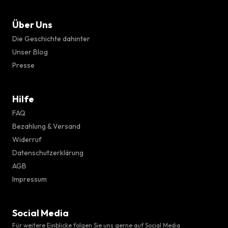
Über Uns
Die Geschichte dahinter
Unser Blog
Presse
Hilfe
FAQ
Bezahlung & Versand
Widerruf
Datenschutzerklärung
AGB
Impressum
Social Media
Für weitere Einblicke folgen Sie uns gerne auf Social Media