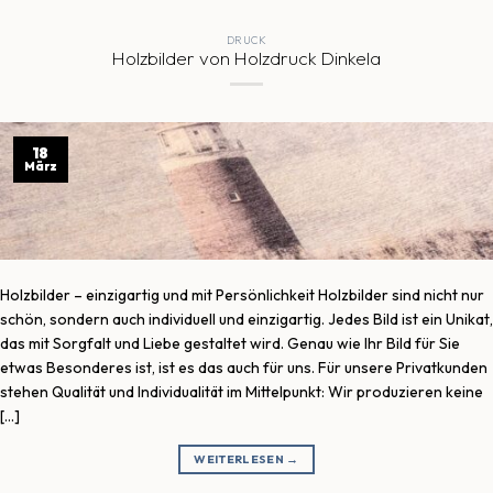
DRUCK
Holzbilder von Holzdruck Dinkela
18
März
Holzbilder – einzigartig und mit Persönlichkeit Holzbilder sind nicht nur
schön, sondern auch individuell und einzigartig. Jedes Bild ist ein Unikat,
das mit Sorgfalt und Liebe gestaltet wird. Genau wie Ihr Bild für Sie
etwas Besonderes ist, ist es das auch für uns. Für unsere Privatkunden
stehen Qualität und Individualität im Mittelpunkt: Wir produzieren keine
[…]
WEITERLESEN
→