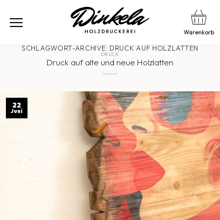
Warenkorb
SCHLAGWORT-ARCHIVE:
DRUCK AUF HOLZLATTEN
DRUCK
Druck auf alte und neue Holzlatten
22
Juni