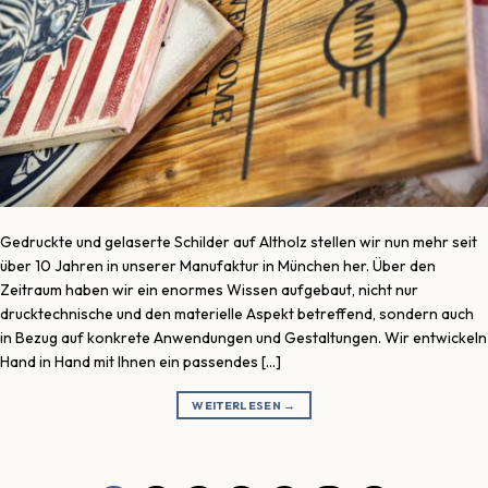
Gedruckte und gelaserte Schilder auf Altholz stellen wir nun mehr seit
über 10 Jahren in unserer Manufaktur in München her. Über den
Zeitraum haben wir ein enormes Wissen aufgebaut, nicht nur
drucktechnische und den materielle Aspekt betreffend, sondern auch
in Bezug auf konkrete Anwendungen und Gestaltungen. Wir entwickeln
Hand in Hand mit Ihnen ein passendes […]
WEITERLESEN
→