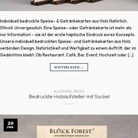
Individuell bedruckte Speise- & Getränkekarten aus Holz Natürlich.
Stilvoll. Unvergesslich. Eine Speise- oder Getränkekarte ist mehr als
nur Information – sie ist der erste haptische Eindruck eures Konzepts.
Unsere individuell bedruckten Speise- und Getränkekarten aus Holz
verbinden Design, Natürlichkeit und Wertigkeit zu einem Auftritt, der im
Gedächtnis bleibt. Ob Restaurant, Café, Bar, Event, Hochzeit oder […]
WEITERLESEN
→
ALLGEMEIN
,
DRUCK
Bedruckte Holzaufsteller mit Sockel
20
Jan.