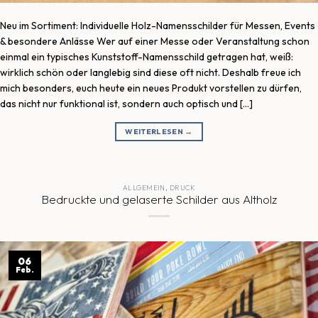
Neu im Sortiment: Individuelle Holz-Namensschilder für Messen, Events
& besondere Anlässe Wer auf einer Messe oder Veranstaltung schon
einmal ein typisches Kunststoff-Namensschild getragen hat, weiß:
wirklich schön oder langlebig sind diese oft nicht. Deshalb freue ich
mich besonders, euch heute ein neues Produkt vorstellen zu dürfen,
das nicht nur funktional ist, sondern auch optisch und […]
WEITERLESEN
→
ALLGEMEIN
,
DRUCK
Bedruckte und gelaserte Schilder aus Altholz
06
Feb.