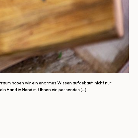
eitraum haben wir ein enormes Wissen aufgebaut, nicht nur
ln Hand in Hand mit Ihnen ein passendes […]