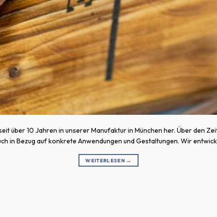
 seit über 10 Jahren in unserer Manufaktur in München her. Über den Z
uch in Bezug auf konkrete Anwendungen und Gestaltungen. Wir entwicke
WEITERLESEN
→