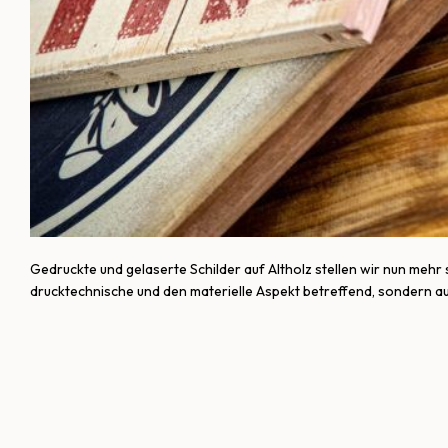
Gedruckte und gelaserte Schilder auf Altholz stellen wir nun mehr
drucktechnische und den materielle Aspekt betreffend, sondern a