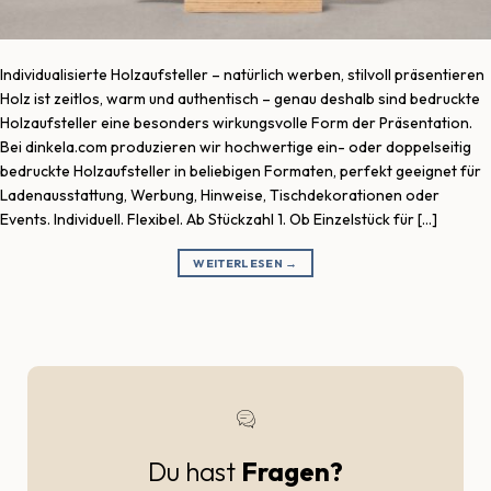
Individualisierte Holzaufsteller – natürlich werben, stilvoll präsentieren
Holz ist zeitlos, warm und authentisch – genau deshalb sind bedruckte
Holzaufsteller eine besonders wirkungsvolle Form der Präsentation.
Bei dinkela.com produzieren wir hochwertige ein- oder doppelseitig
bedruckte Holzaufsteller in beliebigen Formaten, perfekt geeignet für
Ladenausstattung, Werbung, Hinweise, Tischdekorationen oder
Events. Individuell. Flexibel. Ab Stückzahl 1. Ob Einzelstück für […]
WEITERLESEN
→
Du hast
Fragen?