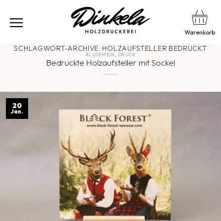
Warenkorb
SCHLAGWORT-ARCHIVE:
HOLZAUFSTELLER BEDRUCKT
ALLGEMEIN
,
DRUCK
Bedruckte Holzaufsteller mit Sockel
20
Jan.