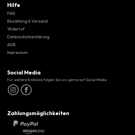
Hilfe
FAQ
Bezahlung & Versand
Widerruf
Datenschutzerklärung
AGB
Impressum
Social Media
Für weitere Einblicke folgen Sie uns gerne auf Social Media
Zahlungsmöglichkeiten