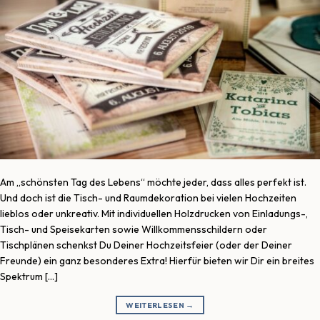
Am „schönsten Tag des Lebens“ möchte jeder, dass alles perfekt ist.
Und doch ist die Tisch- und Raumdekoration bei vielen Hochzeiten
lieblos oder unkreativ. Mit individuellen Holzdrucken von Einladungs-,
Tisch- und Speisekarten sowie Willkommensschildern oder
Tischplänen schenkst Du Deiner Hochzeitsfeier (oder der Deiner
Freunde) ein ganz besonderes Extra! Hierfür bieten wir Dir ein breites
Spektrum […]
WEITERLESEN
→