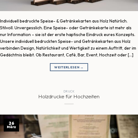
Individuell bedruckte Speise- & Getränkekarten aus Holz Natürlich.
Stilvoll. Unvergesslich. Eine Speise- oder Getränkekarte ist mehr als
nur Information – sie ist der erste haptische Eindruck eures Konzepts.
Unsere individuell bedruckten Speise- und Getränkekarten aus Holz
verbinden Design, Natürlichkeit und Wertigkeit zu einem Auftritt, der im
Gedächtnis bleibt. Ob Restaurant, Café, Bar, Event, Hochzeit oder […]
WEITERLESEN
→
DRUCK
Holzdrucke für Hochzeiten
26
März