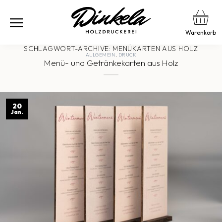
Warenkorb
SCHLAGWORT-ARCHIVE:
MENÜKARTEN AUS HOLZ
ALLGEMEIN
,
DRUCK
Menü- und Getränkekarten aus Holz
20
Jan.