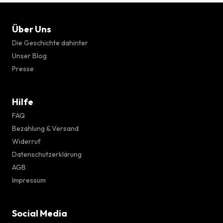
Über Uns
Die Geschichte dahinter
Unser Blog
Presse
Hilfe
FAQ
Bezahlung & Versand
Widerruf
Datenschutzerklärung
AGB
Impressum
Social Media