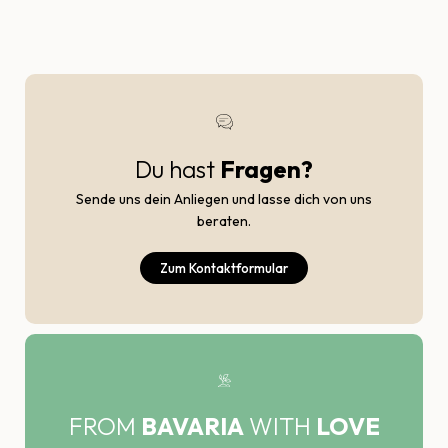
Du hast
Fragen?
Sende uns dein Anliegen und lasse dich von uns
beraten.
Zum Kontaktformular
FROM
BAVARIA
WITH
LOVE