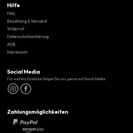
Hilfe
FAQ
Bezahlung & Versand
Widerruf
Datenschutzerklärung
AGB
Impressum
Social Media
Für weitere Einblicke folgen Sie uns gerne auf Social Media
Zahlungsmöglichkeiten