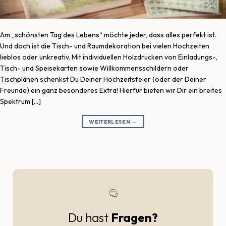
Am „schönsten Tag des Lebens“ möchte jeder, dass alles perfekt ist.
Und doch ist die Tisch- und Raumdekoration bei vielen Hochzeiten
lieblos oder unkreativ. Mit individuellen Holzdrucken von Einladungs-,
Tisch- und Speisekarten sowie Willkommensschildern oder
Tischplänen schenkst Du Deiner Hochzeitsfeier (oder der Deiner
Freunde) ein ganz besonderes Extra! Hierfür bieten wir Dir ein breites
Spektrum […]
WEITERLESEN
→
Du hast
Fragen?