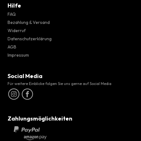
Hilfe
FAQ
Bezahlung & Versand
Widerruf
Datenschutzerklärung
AGB
Impressum
Social Media
Für weitere Einblicke folgen Sie uns gerne auf Social Media
Zahlungsmöglichkeiten