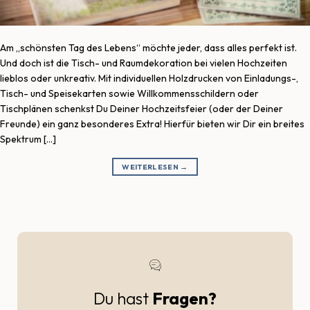
Am „schönsten Tag des Lebens“ möchte jeder, dass alles perfekt ist.
Und doch ist die Tisch- und Raumdekoration bei vielen Hochzeiten
lieblos oder unkreativ. Mit individuellen Holzdrucken von Einladungs-,
Tisch- und Speisekarten sowie Willkommensschildern oder
Tischplänen schenkst Du Deiner Hochzeitsfeier (oder der Deiner
Freunde) ein ganz besonderes Extra! Hierfür bieten wir Dir ein breites
Spektrum […]
WEITERLESEN
→
Du hast
Fragen?