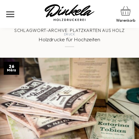
Warenkorb
SCHLAGWORT-ARCHIVE:
PLATZKARTEN AUS HOLZ
DRUCK
Holzdrucke für Hochzeiten
26
März