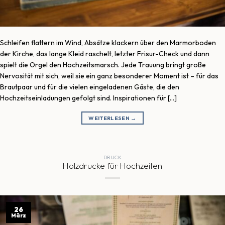
Schleifen flattern im Wind, Absätze klackern über den Marmorboden
der Kirche, das lange Kleid raschelt, letzter Frisur-Check und dann
spielt die Orgel den Hochzeitsmarsch. Jede Trauung bringt große
Nervosität mit sich, weil sie ein ganz besonderer Moment ist – für das
Brautpaar und für die vielen eingeladenen Gäste, die den
Hochzeitseinladungen gefolgt sind. Inspirationen für […]
WEITERLESEN
→
DRUCK
Holzdrucke für Hochzeiten
26
März