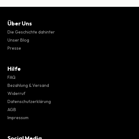
Über Uns
Die Geschichte dahinter
Unser Blog
Presse
Hilfe
FAQ
Bezahlung & Versand
Widerruf
Datenschutzerklärung
AGB
Impressum
Social Media