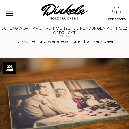
Warenkorb
SCHLAGWORT-ARCHIVE:
HOCHZEITSEINLADUNGEN AUF HOLZ
GEDRUCKT
DRUCK
Holzkarten und weitere schöne Hochzeitsideen
26
Juni