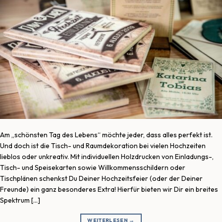
Am „schönsten Tag des Lebens“ möchte jeder, dass alles perfekt ist.
Und doch ist die Tisch- und Raumdekoration bei vielen Hochzeiten
lieblos oder unkreativ. Mit individuellen Holzdrucken von Einladungs-,
Tisch- und Speisekarten sowie Willkommensschildern oder
Tischplänen schenkst Du Deiner Hochzeitsfeier (oder der Deiner
Freunde) ein ganz besonderes Extra! Hierfür bieten wir Dir ein breites
Spektrum […]
WEITERLESEN
→