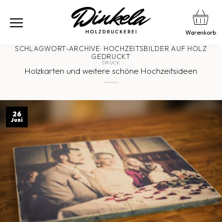
Warenkorb
SCHLAGWORT-ARCHIVE:
HOCHZEITSBILDER AUF HOLZ
GEDRUCKT
DRUCK
Holzkarten und weitere schöne Hochzeitsideen
26
Juni