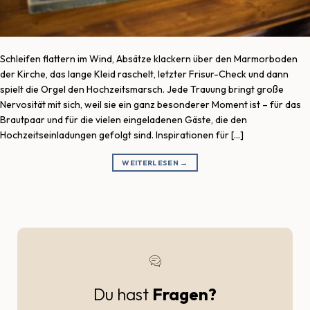
Schleifen flattern im Wind, Absätze klackern über den Marmorboden
der Kirche, das lange Kleid raschelt, letzter Frisur-Check und dann
spielt die Orgel den Hochzeitsmarsch. Jede Trauung bringt große
Nervosität mit sich, weil sie ein ganz besonderer Moment ist – für das
Brautpaar und für die vielen eingeladenen Gäste, die den
Hochzeitseinladungen gefolgt sind. Inspirationen für […]
WEITERLESEN
→
Du hast
Fragen?