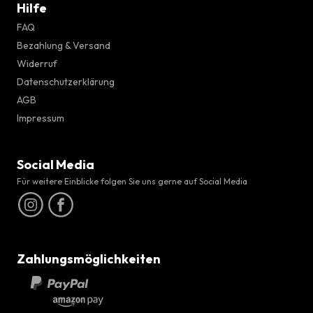
Hilfe
FAQ
Bezahlung & Versand
Widerruf
Datenschutzerklärung
AGB
Impressum
Social Media
Für weitere Einblicke folgen Sie uns gerne auf Social Media
Zahlungsmöglichkeiten