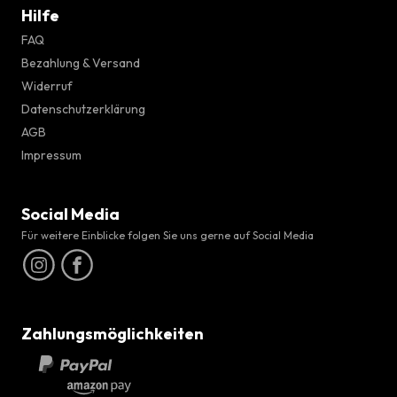
Hilfe
FAQ
Bezahlung & Versand
Widerruf
Datenschutzerklärung
AGB
Impressum
Social Media
Für weitere Einblicke folgen Sie uns gerne auf Social Media
Zahlungsmöglichkeiten