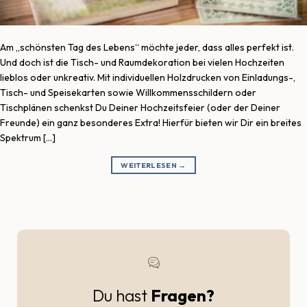
Am „schönsten Tag des Lebens“ möchte jeder, dass alles perfekt ist.
Und doch ist die Tisch- und Raumdekoration bei vielen Hochzeiten
lieblos oder unkreativ. Mit individuellen Holzdrucken von Einladungs-,
Tisch- und Speisekarten sowie Willkommensschildern oder
Tischplänen schenkst Du Deiner Hochzeitsfeier (oder der Deiner
Freunde) ein ganz besonderes Extra! Hierfür bieten wir Dir ein breites
Spektrum […]
WEITERLESEN
→
Du hast
Fragen?