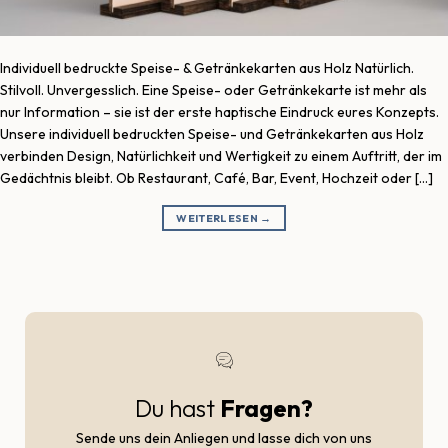
Individuell bedruckte Speise- & Getränkekarten aus Holz Natürlich.
Stilvoll. Unvergesslich. Eine Speise- oder Getränkekarte ist mehr als
nur Information – sie ist der erste haptische Eindruck eures Konzepts.
Unsere individuell bedruckten Speise- und Getränkekarten aus Holz
verbinden Design, Natürlichkeit und Wertigkeit zu einem Auftritt, der im
Gedächtnis bleibt. Ob Restaurant, Café, Bar, Event, Hochzeit oder […]
WEITERLESEN
→
Du hast
Fragen?
Sende uns dein Anliegen und lasse dich von uns