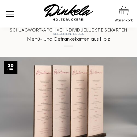
Warenkorb
SCHLAGWORT-ARCHIVE:
INDIVIDUELLE SPEISEKARTEN
ALLGEMEIN
,
DRUCK
Menü- und Getränkekarten aus Holz
20
Jan.