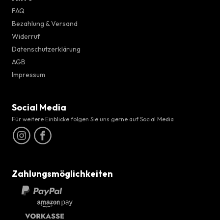
FAQ
Bezahlung & Versand
Widerruf
Datenschutzerklärung
AGB
Impressum
Social Media
Für weitere Einblicke folgen Sie uns gerne auf Social Media
Zahlungsmöglichkeiten