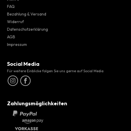
FAQ
Bezahlung & Versand
Widerruf
Datenschutzerklärung
AGB
Impressum
Social Media
Für weitere Einblicke folgen Sie uns gerne auf Social Media
Zahlungsmöglichkeiten