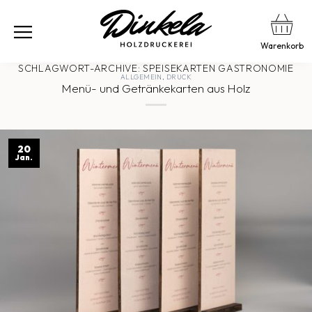
Warenkorb
SCHLAGWORT-ARCHIVE:
SPEISEKARTEN GASTRONOMIE
ALLGEMEIN
,
DRUCK
Menü- und Getränkekarten aus Holz
20
Jan.