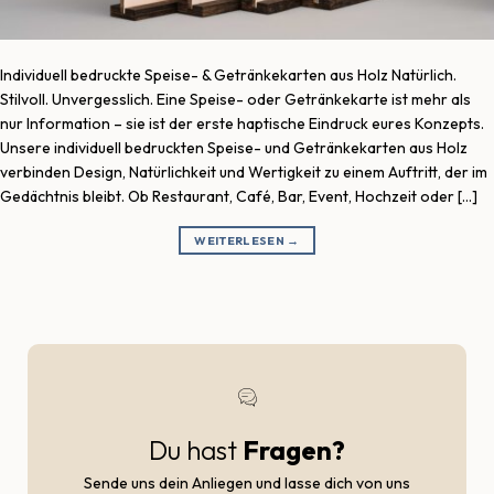
Individuell bedruckte Speise- & Getränkekarten aus Holz Natürlich.
Stilvoll. Unvergesslich. Eine Speise- oder Getränkekarte ist mehr als
nur Information – sie ist der erste haptische Eindruck eures Konzepts.
Unsere individuell bedruckten Speise- und Getränkekarten aus Holz
verbinden Design, Natürlichkeit und Wertigkeit zu einem Auftritt, der im
Gedächtnis bleibt. Ob Restaurant, Café, Bar, Event, Hochzeit oder […]
WEITERLESEN
→
Du hast
Fragen?
Sende uns dein Anliegen und lasse dich von uns