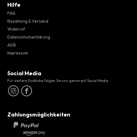
Hilfe
FAQ
Bezahlung & Versand
Widerruf
Datenschutzerklärung
AGB
Impressum
Social Media
Für weitere Einblicke folgen Sie uns gerne auf Social Media
Zahlungsmöglichkeiten