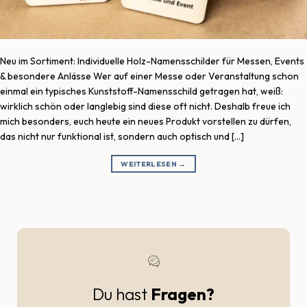
Neu im Sortiment: Individuelle Holz-Namensschilder für Messen, Events
& besondere Anlässe Wer auf einer Messe oder Veranstaltung schon
einmal ein typisches Kunststoff-Namensschild getragen hat, weiß:
wirklich schön oder langlebig sind diese oft nicht. Deshalb freue ich
mich besonders, euch heute ein neues Produkt vorstellen zu dürfen,
das nicht nur funktional ist, sondern auch optisch und […]
WEITERLESEN
→
Du hast
Fragen?