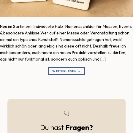
Neu im Sortiment: Individuelle Holz-Namensschilder für Messen, Events
& besondere Anlässe Wer auf einer Messe oder Veranstaltung schon
einmal ein typisches Kunststoff-Namensschild getragen hat, weiß:
wirklich schön oder langlebig sind diese oft nicht. Deshalb freue ich
mich besonders, euch heute ein neues Produkt vorstellen zu dürfen,
das nicht nur funktional ist, sondern auch optisch und […]
WEITERLESEN
→
Du hast
Fragen?