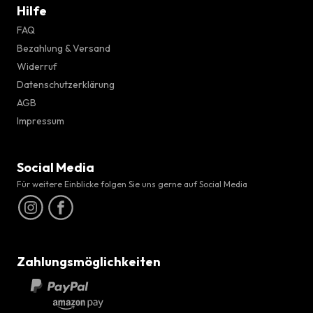
Hilfe
FAQ
Bezahlung & Versand
Widerruf
Datenschutzerklärung
AGB
Impressum
Social Media
Für weitere Einblicke folgen Sie uns gerne auf Social Media
Zahlungsmöglichkeiten