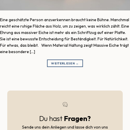
Eine geschätzte Person anzuerkennen braucht keine Bühne. Manchmal
reicht eine ruhige Fläche aus Holz, um zu zeigen, was wirklich zählt. Eine
Ehrung aus massiver Eiche ist mehr als ein Schriftzug auf einer Platte.
Sie ist eine bewusste Entscheidung für Beständigkeit. Für Natürlichkeit.
Für etwas, das bleibt. Wenn Material Haltung zeigt Massive Eiche trägt
eine besondere […]
WEITERLESEN
→
Du hast
Fragen?
Sende uns dein Anliegen und lasse dich von uns