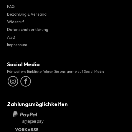
FAQ
Bezahlung & Versand
Widerruf
Datenschutzerklärung
AGB
Impressum
Social Media
Für weitere Einblicke folgen Sie uns gerne auf Social Media
Zahlungsmöglichkeiten