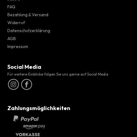
FAQ
Bezahlung & Versand
Widerruf
Datenschutzerklärung
AGB
Impressum
Social Media
Für weitere Einblicke folgen Sie uns gerne auf Social Media
Zahlungsmöglichkeiten