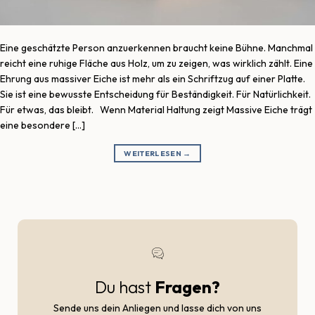
Eine geschätzte Person anzuerkennen braucht keine Bühne. Manchmal
reicht eine ruhige Fläche aus Holz, um zu zeigen, was wirklich zählt. Eine
Ehrung aus massiver Eiche ist mehr als ein Schriftzug auf einer Platte.
Sie ist eine bewusste Entscheidung für Beständigkeit. Für Natürlichkeit.
Für etwas, das bleibt. Wenn Material Haltung zeigt Massive Eiche trägt
eine besondere […]
WEITERLESEN
→
Du hast
Fragen?
Sende uns dein Anliegen und lasse dich von uns