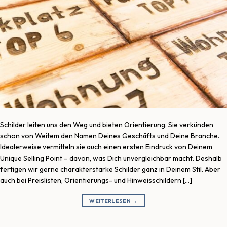
Schilder leiten uns den Weg und bieten Orientierung. Sie verkünden
schon von Weitem den Namen Deines Geschäfts und Deine Branche.
Idealerweise vermitteln sie auch einen ersten Eindruck von Deinem
Unique Selling Point – davon, was Dich unvergleichbar macht. Deshalb
fertigen wir gerne charakterstarke Schilder ganz in Deinem Stil. Aber
auch bei Preislisten, Orientierungs- und Hinweisschildern […]
WEITERLESEN
→