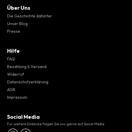
Über Uns
Die Geschichte dahinter
Unser Blog
Presse
Hilfe
FAQ
Bezahlung & Versand
Widerruf
Datenschutzerklärung
AGB
Impressum
Social Media
Für weitere Einblicke folgen Sie uns gerne auf Social Media