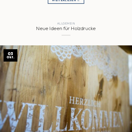
ALLGEMEIN
Neue Ideen für Holzdrucke
03
Okt.