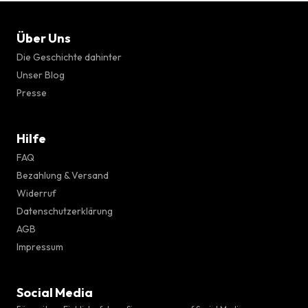
Über Uns
Die Geschichte dahinter
Unser Blog
Presse
Hilfe
FAQ
Bezahlung & Versand
Widerruf
Datenschutzerklärung
AGB
Impressum
Social Media