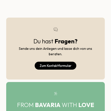
Du hast
Fragen?
Sende uns dein Anliegen und lasse dich von uns
beraten.
Zum Kontaktformular
FROM
BAVARIA
WITH
LOVE