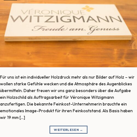
Für uns ist ein individueller Holzdruck mehr als nur Bilder auf Holz – wir
wollen starke Gefühle wecken und die Atmosphäre des Augenblickes
übermitteln. Daher freuen wir uns ganz besonders über die Aufgabe
ein Holzschild als Auftragsarbeit für Véronique Witzigmann
anzufertigen. Die bekannte Feinkost-Unternehmerin brauchte ein
emotionales Image-Produkt für ihren Feinkoststand. Als Basis haben
wir 19 mm […]
WEITERLESEN
→