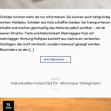
Schilder können mehr als nur informieren. Sie können auch tiefgründig
wirken. Multiplex-Schilder aus Holz schaffen beides: Sie transportieren
Inhalte und machen gleichzeitig das Material selbst sichtbar – mit all
seiner Struktur, Tiefe und Natürlichkeit. Mehrlagiges Holz mit
mehrlagiger Wirkung Multiplex besteht aus mehreren verleimten
Holzlagen, die nicht versteckt, sondern bewusst gezeigt werden.
Besonders an den […]
WEITERLESEN
→
DRUCK
Individuelles Holzschild für Véronique Witzigmann
12
Juni