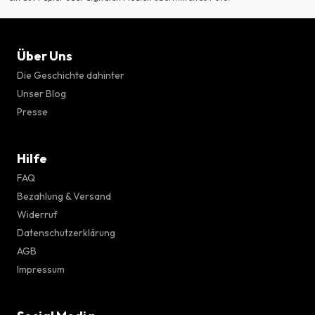
Über Uns
Die Geschichte dahinter
Unser Blog
Presse
Hilfe
FAQ
Bezahlung & Versand
Widerruf
Datenschutzerklärung
AGB
Impressum