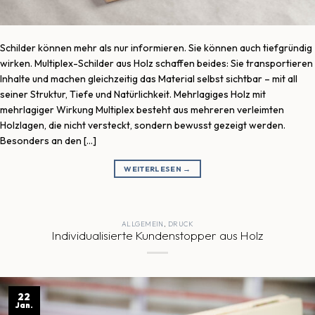
Schilder können mehr als nur informieren. Sie können auch tiefgründig
wirken. Multiplex-Schilder aus Holz schaffen beides: Sie transportieren
Inhalte und machen gleichzeitig das Material selbst sichtbar – mit all
seiner Struktur, Tiefe und Natürlichkeit. Mehrlagiges Holz mit
mehrlagiger Wirkung Multiplex besteht aus mehreren verleimten
Holzlagen, die nicht versteckt, sondern bewusst gezeigt werden.
Besonders an den […]
WEITERLESEN
→
ALLGEMEIN
,
DRUCK
Individualisierte Kundenstopper aus Holz
22
Jan.