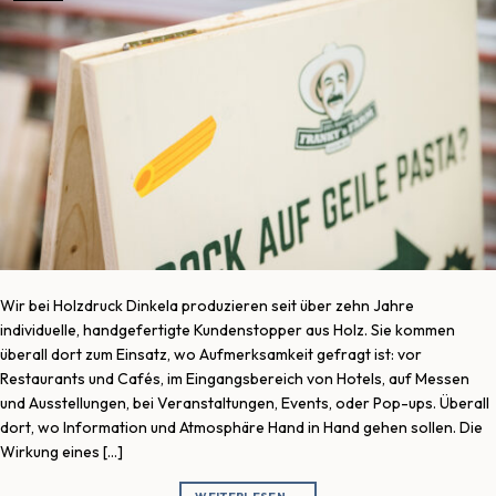
Wir bei Holzdruck Dinkela produzieren seit über zehn Jahre
individuelle, handgefertigte Kundenstopper aus Holz. Sie kommen
überall dort zum Einsatz, wo Aufmerksamkeit gefragt ist: vor
Restaurants und Cafés, im Eingangsbereich von Hotels, auf Messen
und Ausstellungen, bei Veranstaltungen, Events, oder Pop-ups. Überall
dort, wo Information und Atmosphäre Hand in Hand gehen sollen. Die
Wirkung eines […]
WEITERLESEN
→