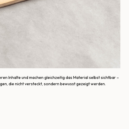
ren Inhalte und machen gleichzeitig das Material selbst sichtbar –
lagen, die nicht versteckt, sondern bewusst gezeigt werden.