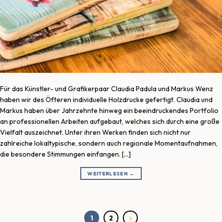
Für das Künstler- und Grafikerpaar Claudia Padula und Markus Wenz
haben wir des Öfteren individuelle Holzdrucke gefertigt. Claudia und
Markus haben über Jahrzehnte hinweg ein beeindruckendes Portfolio
an professionellen Arbeiten aufgebaut, welches sich durch eine große
Vielfalt auszeichnet. Unter ihren Werken finden sich nicht nur
zahlreiche lokaltypische, sondern auch regionale Momentaufnahmen,
die besondere Stimmungen einfangen. […]
WEITERLESEN
→
1
2