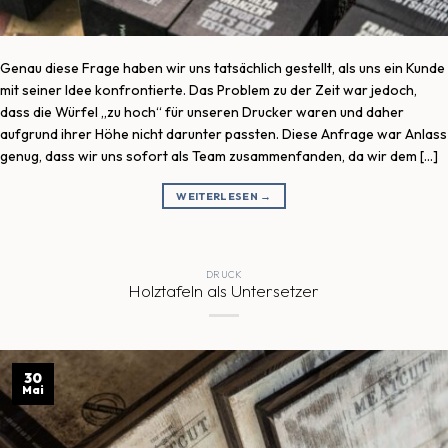
Genau diese Frage haben wir uns tatsächlich gestellt, als uns ein Kunde
mit seiner Idee konfrontierte. Das Problem zu der Zeit war jedoch,
dass die Würfel „zu hoch“ für unseren Drucker waren und daher
aufgrund ihrer Höhe nicht darunter passten. Diese Anfrage war Anlass
genug, dass wir uns sofort als Team zusammenfanden, da wir dem […]
WEITERLESEN
→
DRUCK
Holztafeln als Untersetzer
30
Mai