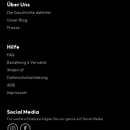
Über Uns
Die Geschichte dahinter
Unser Blog
Presse
Hilfe
FAQ
Bezahlung & Versand
Widerruf
Datenschutzerklärung
AGB
Impressum
Social Media
Für weitere Einblicke folgen Sie uns gerne auf Social Media