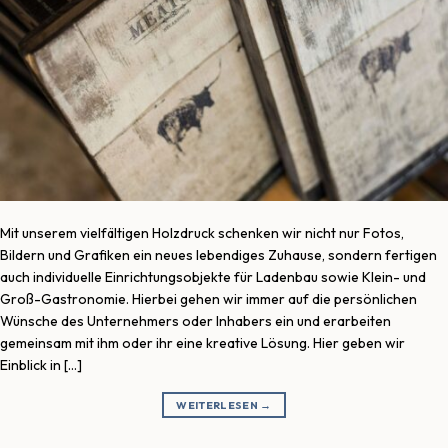
Mit unserem vielfältigen Holzdruck schenken wir nicht nur Fotos,
Bildern und Grafiken ein neues lebendiges Zuhause, sondern fertigen
auch individuelle Einrichtungsobjekte für Ladenbau sowie Klein- und
Groß-Gastronomie. Hierbei gehen wir immer auf die persönlichen
Wünsche des Unternehmers oder Inhabers ein und erarbeiten
gemeinsam mit ihm oder ihr eine kreative Lösung. Hier geben wir
Einblick in […]
WEITERLESEN
→