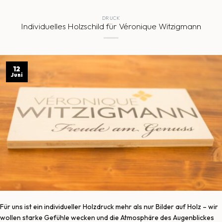
DRUCK
Individuelles Holzschild für Véronique Witzigmann
12
Juni
Für uns ist ein individueller Holzdruck mehr als nur Bilder auf Holz – wir
wollen starke Gefühle wecken und die Atmosphäre des Augenblickes