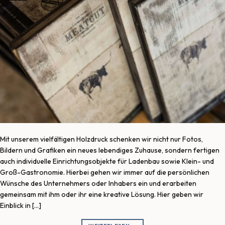
Mit unserem vielfältigen Holzdruck schenken wir nicht nur Fotos,
Bildern und Grafiken ein neues lebendiges Zuhause, sondern fertigen
auch individuelle Einrichtungsobjekte für Ladenbau sowie Klein- und
Groß-Gastronomie. Hierbei gehen wir immer auf die persönlichen
Wünsche des Unternehmers oder Inhabers ein und erarbeiten
gemeinsam mit ihm oder ihr eine kreative Lösung. Hier geben wir
Einblick in […]