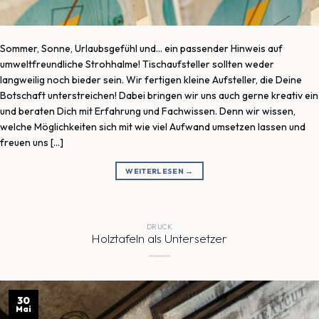
Sommer, Sonne, Urlaubsgefühl und… ein passender Hinweis auf
umweltfreundliche Strohhalme! Tischaufsteller sollten weder
langweilig noch bieder sein. Wir fertigen kleine Aufsteller, die Deine
Botschaft unterstreichen! Dabei bringen wir uns auch gerne kreativ ein
und beraten Dich mit Erfahrung und Fachwissen. Denn wir wissen,
welche Möglichkeiten sich mit wie viel Aufwand umsetzen lassen und
freuen uns […]
WEITERLESEN
→
DRUCK
Holztafeln als Untersetzer
30
Mai