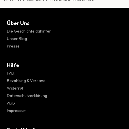
Über Uns
Die Geschichte dahinter
Unser Blog
Presse
Hilfe
FAQ
Bezahlung & Versand
Widerruf
Datenschutzerklärung
AGB
Impressum