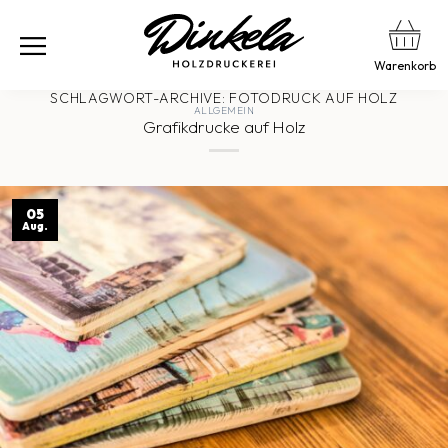
Warenkorb
SCHLAGWORT-ARCHIVE:
FOTODRUCK AUF HOLZ
ALLGEMEIN
Grafikdrucke auf Holz
05
Aug.