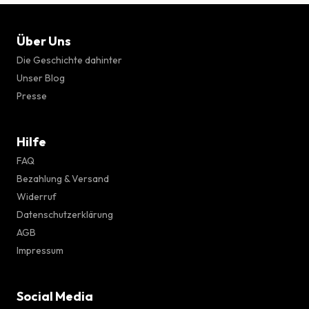
Über Uns
Die Geschichte dahinter
Unser Blog
Presse
Hilfe
FAQ
Bezahlung & Versand
Widerruf
Datenschutzerklärung
AGB
Impressum
Social Media