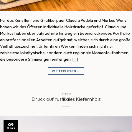
Für das Künstler- und Grafikerpaar Claudia Padula und Markus Wenz
haben wir des Öfteren individuelle Holzdrucke gefertigt. Claudia und
Markus haben über Jahrzehnte hinweg ein beeindruckendes Portfolio
an professionellen Arbeiten aufgebaut, welches sich durch eine große
Vielfalt auszeichnet. Unter ihren Werken finden sich nicht nur
zahlreiche lokaltypische, sondern auch regionale Momentaufnahmen,
die besondere Stimmungen einfangen. […]
WEITERLESEN
→
DRUCK
Druck auf rustikales Kiefernholz
09
März