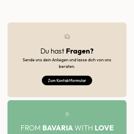
Du hast
Fragen?
Sende uns dein Anliegen und lasse dich von uns
beraten.
Zum Kontaktformular
FROM
BAVARIA
WITH
LOVE