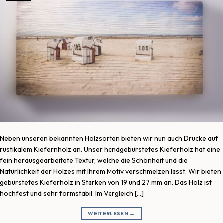
Neben unseren bekannten Holzsorten bieten wir nun auch Drucke auf
rustikalem Kiefernholz an. Unser handgebürstetes Kieferholz hat eine
fein herausgearbeitete Textur, welche die Schönheit und die
Natürlichkeit der Holzes mit Ihrem Motiv verschmelzen lässt. Wir bieten
gebürstetes Kieferholz in Stärken von 19 und 27 mm an. Das Holz ist
hochfest und sehr formstabil. Im Vergleich […]
WEITERLESEN
→