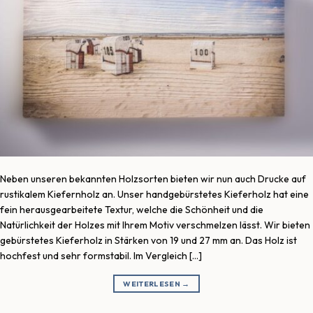
Neben unseren bekannten Holzsorten bieten wir nun auch Drucke auf
rustikalem Kiefernholz an. Unser handgebürstetes Kieferholz hat eine
fein herausgearbeitete Textur, welche die Schönheit und die
Natürlichkeit der Holzes mit Ihrem Motiv verschmelzen lässt. Wir bieten
gebürstetes Kieferholz in Stärken von 19 und 27 mm an. Das Holz ist
hochfest und sehr formstabil. Im Vergleich […]
WEITERLESEN
→