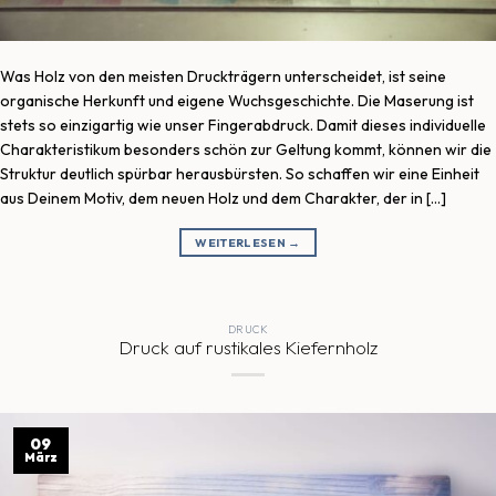
Was Holz von den meisten Druckträgern unterscheidet, ist seine
organische Herkunft und eigene Wuchsgeschichte. Die Maserung ist
stets so einzigartig wie unser Fingerabdruck. Damit dieses individuelle
Charakteristikum besonders schön zur Geltung kommt, können wir die
Struktur deutlich spürbar herausbürsten. So schaffen wir eine Einheit
aus Deinem Motiv, dem neuen Holz und dem Charakter, der in […]
WEITERLESEN
→
DRUCK
Druck auf rustikales Kiefernholz
09
März