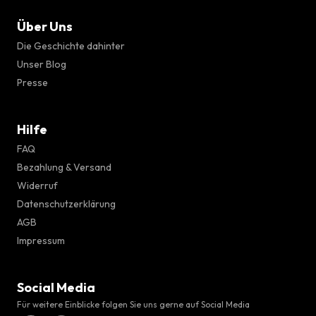
Über Uns
Die Geschichte dahinter
Unser Blog
Presse
Hilfe
FAQ
Bezahlung & Versand
Widerruf
Datenschutzerklärung
AGB
Impressum
Social Media
Für weitere Einblicke folgen Sie uns gerne auf Social Media