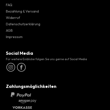
FAQ
Bezahlung & Versand
Widerruf
Datenschutzerklärung
AGB
Impressum
Social Media
Für weitere Einblicke folgen Sie uns gerne auf Social Media
Zahlungsmöglichkeiten