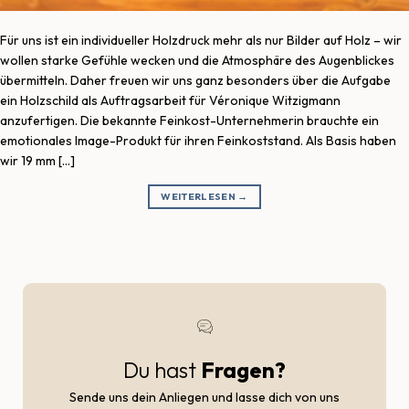
Für uns ist ein individueller Holzdruck mehr als nur Bilder auf Holz – wir
wollen starke Gefühle wecken und die Atmosphäre des Augenblickes
übermitteln. Daher freuen wir uns ganz besonders über die Aufgabe
ein Holzschild als Auftragsarbeit für Véronique Witzigmann
anzufertigen. Die bekannte Feinkost-Unternehmerin brauchte ein
emotionales Image-Produkt für ihren Feinkoststand. Als Basis haben
wir 19 mm […]
WEITERLESEN
→
Du hast
Fragen?
Sende uns dein Anliegen und lasse dich von uns