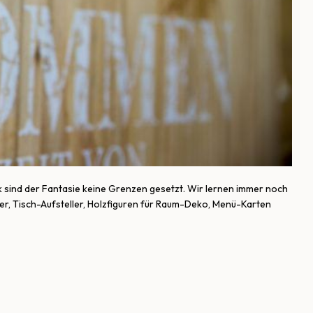
uck sind der Fantasie keine Grenzen gesetzt. Wir lernen immer noch
er, Tisch-Aufsteller, Holzfiguren für Raum-Deko, Menü-Karten