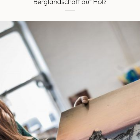
Berglandschaft auf Holz