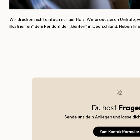
Wir drucken nicht einfach nur auf Holz. Wir produzieren Unikate, w
Illustrierten“ dem Pendant der „Bunten“ in Deutschland. Neben Int
Du hast
Frage
Sende uns dein Anliegen und lasse dic
Zum Kontaktformular