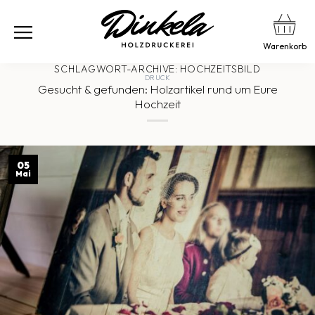
Warenkorb
SCHLAGWORT-ARCHIVE:
HOCHZEITSBILD
DRUCK
Gesucht & gefunden: Holzartikel rund um Eure
Hochzeit
05
Mai