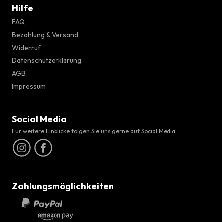
Hilfe
FAQ
Bezahlung & Versand
Widerruf
Datenschutzerklärung
AGB
Impressum
Social Media
Für weitere Einblicke folgen Sie uns gerne auf Social Media
Zahlungsmöglichkeiten