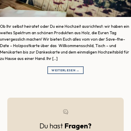
Ob Ihr selbst heiratet oder Du eine Hochzeit ausrichtest: wir haben ein
weites Spektrum an schönen Produkten aus Holz, die Euren Tag
unvergesslich machen! Wir bieten Euch alles vom von der Save-the-
Date – Holzpostkarte über das Willkommensschild, Tisch – und
Menükarten bis zur Dankeskarte und dem einmaligen Hochzeitsbild für
zu Hause aus einer Hand. Ihr […]
WEITERLESEN
→
Du hast
Fragen?