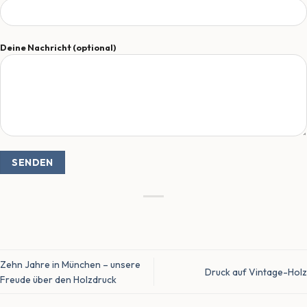
Deine Nachricht (optional)
Zehn Jahre in München – unsere
Druck auf Vintage-Holz
Freude über den Holzdruck