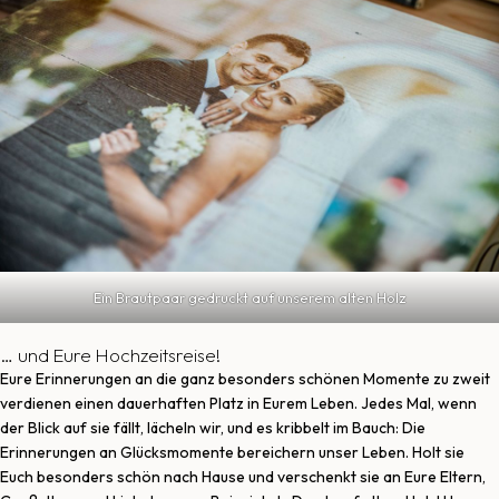
Ein Brautpaar gedruckt auf unserem alten Holz
… und Eure Hochzeitsreise!
Eure Erinnerungen an die ganz besonders schönen Momente zu zweit
verdienen einen dauerhaften Platz in Eurem Leben. Jedes Mal, wenn
der Blick auf sie fällt, lächeln wir, und es kribbelt im Bauch: Die
Erinnerungen an Glücksmomente bereichern unser Leben. Holt sie
Euch besonders schön nach Hause und verschenkt sie an Eure Eltern,