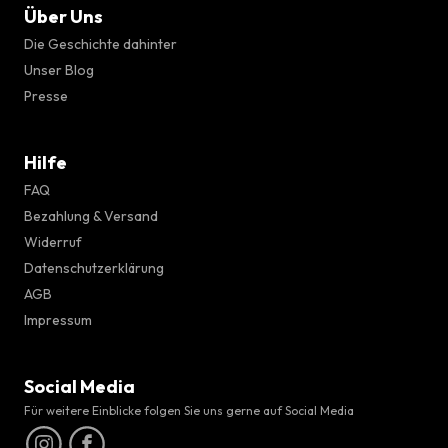
Über Uns
Die Geschichte dahinter
Unser Blog
Presse
Hilfe
FAQ
Bezahlung & Versand
Widerruf
Datenschutzerklärung
AGB
Impressum
Social Media
Für weitere Einblicke folgen Sie uns gerne auf Social Media