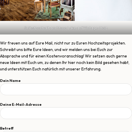
Selbstportrait am Mono Lake auf Vintage-Holz
Wir freuen uns auf Eure Mail, nicht nur zu Euren Hochzeitsprojekten.
Schreibt uns bitte Eure Ideen, und wir melden uns bei Euch zur
Absprache und für einen Kostenvoranschlag! Wir setzen auch gerne
neue Ideen mit Euch um, zu denen Ihr hier noch kein Bild gesehen habt,
und unterstützen Euch natürlich mit unserer Erfahrung.
Dein Name
Deine E-Mail-Adresse
Betreff