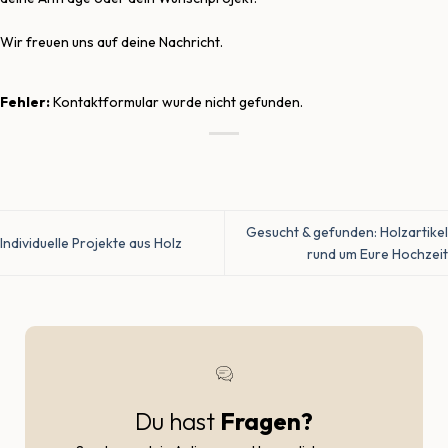
Wir freuen uns auf deine Nachricht.
Fehler:
Kontaktformular wurde nicht gefunden.
Gesucht & gefunden: Holzartikel
Individuelle Projekte aus Holz
rund um Eure Hochzeit
Du hast
Fragen?