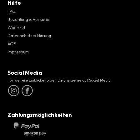
Hilfe
FAQ
Bezahlung & Versand
Widerruf
Datenschutzerklärung
AGB
Impressum
Social Media
Für weitere Einblicke folgen Sie uns gerne auf Social Media
Zahlungsmöglichkeiten