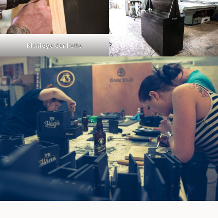
Montage der Kette