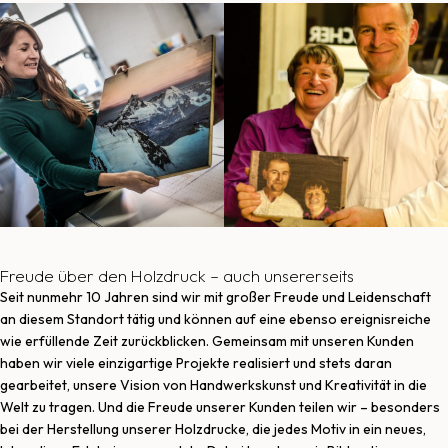
Freude über den Holzdruck – auch unsererseits
Seit nunmehr 10 Jahren sind wir mit großer Freude und Leidenschaft
an diesem Standort tätig und können auf eine ebenso ereignisreiche
wie erfüllende Zeit zurückblicken. Gemeinsam mit unseren Kunden
haben wir viele einzigartige Projekte realisiert und stets daran
gearbeitet, unsere Vision von Handwerkskunst und Kreativität in die
Welt zu tragen. Und die Freude unserer Kunden teilen wir – besonders
bei der Herstellung unserer Holzdrucke, die jedes Motiv in ein neues,