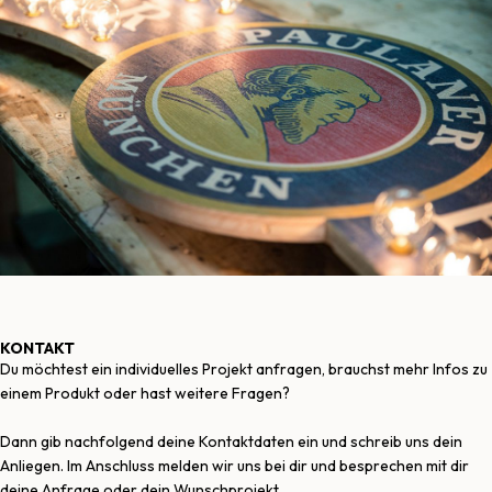
KONTAKT
Du möchtest ein individuelles Projekt anfragen, brauchst mehr Infos zu
einem Produkt oder hast weitere Fragen?
Dann gib nachfolgend deine Kontaktdaten ein und schreib uns dein
Anliegen. Im Anschluss melden wir uns bei dir und besprechen mit dir
deine Anfrage oder dein Wunschprojekt.