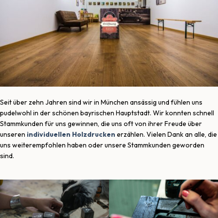
Seit über zehn Jahren sind wir in München ansässig und fühlen uns
pudelwohl in der schönen bayrischen Hauptstadt. Wir konnten schnell
Stammkunden für uns gewinnen, die uns oft von ihrer Freude über
unseren
individuellen Holzdrucken
erzählen. Vielen Dank an alle, die
uns weiterempfohlen haben oder unsere Stammkunden geworden
sind.