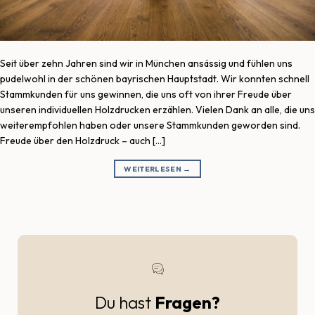
Seit über zehn Jahren sind wir in München ansässig und fühlen uns
pudelwohl in der schönen bayrischen Hauptstadt. Wir konnten schnell
Stammkunden für uns gewinnen, die uns oft von ihrer Freude über
unseren individuellen Holzdrucken erzählen. Vielen Dank an alle, die uns
weiterempfohlen haben oder unsere Stammkunden geworden sind.
Freude über den Holzdruck – auch […]
WEITERLESEN
→
Du hast
Fragen?