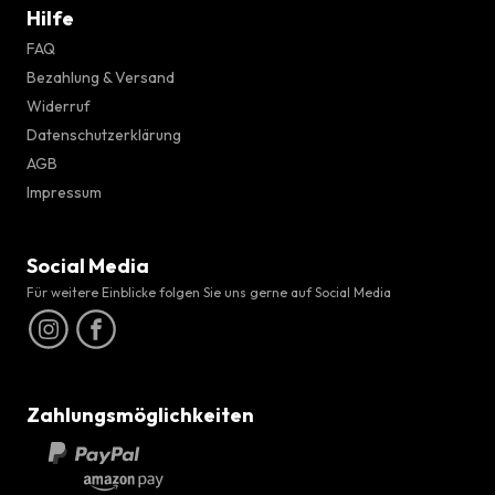
Hilfe
FAQ
Bezahlung & Versand
Widerruf
Datenschutzerklärung
AGB
Impressum
Social Media
Für weitere Einblicke folgen Sie uns gerne auf Social Media
Zahlungsmöglichkeiten