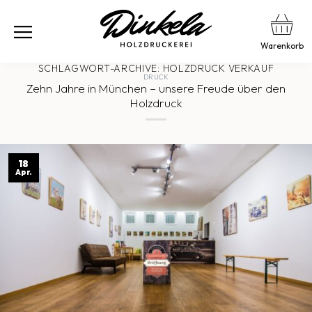
Warenkorb
SCHLAGWORT-ARCHIVE:
HOLZDRUCK VERKAUF
DRUCK
Zehn Jahre in München – unsere Freude über den
Holzdruck
18
Apr.