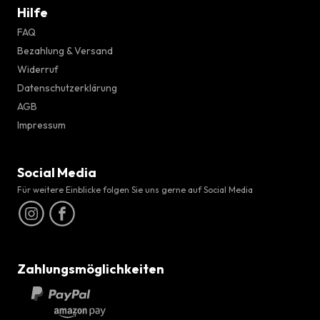
Hilfe
FAQ
Bezahlung & Versand
Widerruf
Datenschutzerklärung
AGB
Impressum
Social Media
Für weitere Einblicke folgen Sie uns gerne auf Social Media
Zahlungsmöglichkeiten