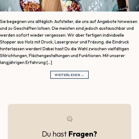
Sie begegnen uns alltäglich: Aufsteller, die uns auf Angebote hinweisen
und zu Geschäften lotsen. Die meisten sind jedoch austauschbar und
werden sofort wieder vergessen. Wir aber fertigen individuelle
Stopper aus Holz mit Druck, Lasergravur und Fräsung, die Eindruck
hinterlassen werden! Dabei hast Du die Wahl zwischen vielfältigen
Stilrichtungen, Flächengestaltungen und Funktionen. Mit unserer
langjährigen Erfahrung […]
WEITERLESEN
→
Du hast
Fragen?