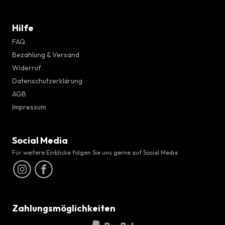
Hilfe
FAQ
Bezahlung & Versand
Widerruf
Datenschutzerklärung
AGB
Impressum
Social Media
Für weitere Einblicke folgen Sie uns gerne auf Social Media
Zahlungsmöglichkeiten