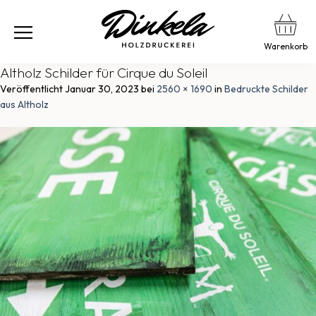
Warenkorb
Altholz Schilder für Cirque du Soleil
Veröffentlicht
Januar 30, 2023
bei
2560 × 1690
in
Bedruckte Schilder
aus Altholz