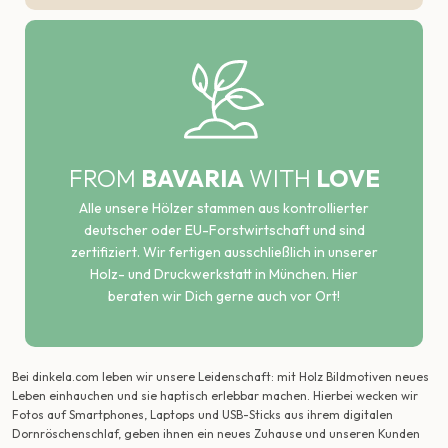
FROM
BAVARIA
WITH
LOVE
Alle unsere Hölzer stammen aus kontrollierter
deutscher oder EU-Forstwirtschaft und sind
zertifiziert. Wir fertigen ausschließlich in unserer
Holz- und Druckwerkstatt in München. Hier
beraten wir Dich gerne auch vor Ort!
Bei dinkela.com leben wir unsere Leidenschaft: mit Holz Bildmotiven neues
Leben einhauchen und sie haptisch erlebbar machen. Hierbei wecken wir
Fotos auf Smartphones, Laptops und USB-Sticks aus ihrem digitalen
Dornröschenschlaf, geben ihnen ein neues Zuhause und unseren Kunden