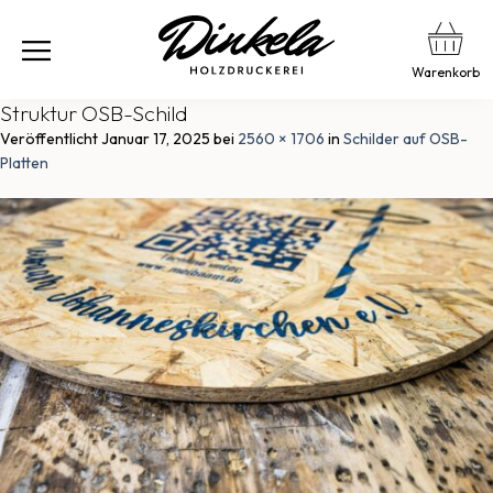
Warenkorb
Struktur OSB-Schild
Veröffentlicht
Januar 17, 2025
bei
2560 × 1706
in
Schilder auf OSB-
Platten