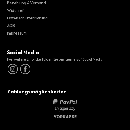
Bezahlung & Versand
Widerruf
Datenschutzerklärung
AGB
Impressum
Social Media
Für weitere Einblicke folgen Sie uns gerne auf Social Media
Zahlungsmöglichkeiten