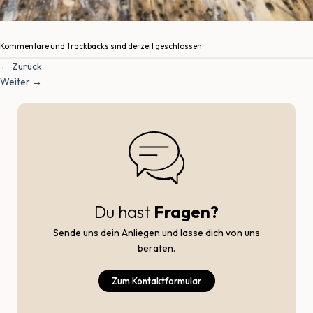
Kommentare und Trackbacks sind derzeit geschlossen.
←
Zurück
Weiter
→
Du hast
Fragen?
Sende uns dein Anliegen und lasse dich von uns
beraten.
Zum Kontaktformular