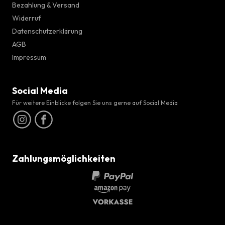
Bezahlung & Versand
Widerruf
Datenschutzerklärung
AGB
Impressum
Social Media
Für weitere Einblicke folgen Sie uns gerne auf Social Media
Zahlungsmöglichkeiten