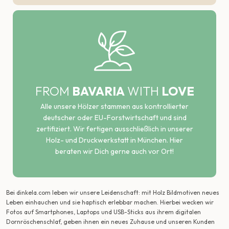
FROM
BAVARIA
WITH
LOVE
Alle unsere Hölzer stammen aus kontrollierter
deutscher oder EU-Forstwirtschaft und sind
zertifiziert. Wir fertigen ausschließlich in unserer
Holz- und Druckwerkstatt in München. Hier
beraten wir Dich gerne auch vor Ort!
Bei dinkela.com leben wir unsere Leidenschaft: mit Holz Bildmotiven neues
Leben einhauchen und sie haptisch erlebbar machen. Hierbei wecken wir
Fotos auf Smartphones, Laptops und USB-Sticks aus ihrem digitalen
Dornröschenschlaf, geben ihnen ein neues Zuhause und unseren Kunden