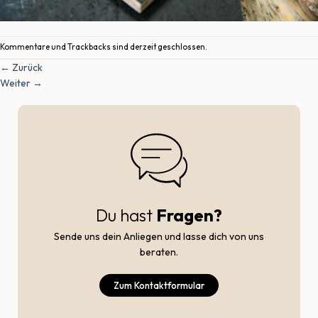
Kommentare und Trackbacks sind derzeit geschlossen.
←
Zurück
Weiter
→
Du hast
Fragen?
Sende uns dein Anliegen und lasse dich von uns
beraten.
Zum Kontaktformular