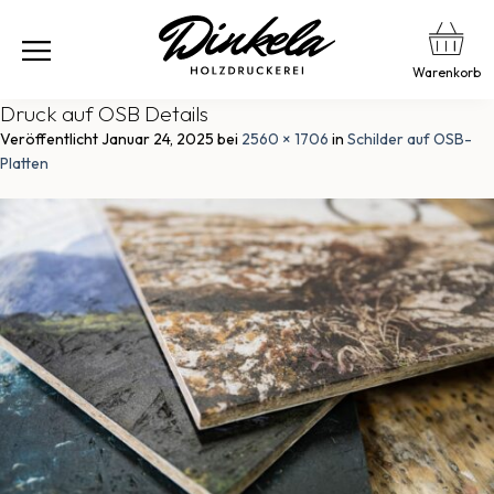
Warenkorb
Druck auf OSB Details
Veröffentlicht
Januar 24, 2025
bei
2560 × 1706
in
Schilder auf OSB-
Platten