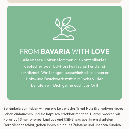
FROM
BAVARIA
WITH
LOVE
Alle unsere Hölzer stammen aus kontrollierter
deutscher oder EU-Forstwirtschaft und sind
zertifiziert. Wir fertigen ausschließlich in unserer
Holz- und Druckwerkstatt in München. Hier
beraten wir Dich gerne auch vor Ort!
Bei dinkela.com leben wir unsere Leidenschaft: mit Holz Bildmotiven neues
Leben einhauchen und sie haptisch erlebbar machen. Hierbei wecken wir
Fotos auf Smartphones, Laptops und USB-Sticks aus ihrem digitalen
Dornröschenschlaf, geben ihnen ein neues Zuhause und unseren Kunden