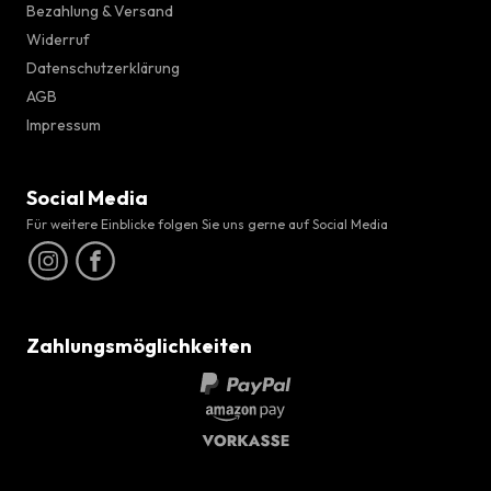
Bezahlung & Versand
Widerruf
Datenschutzerklärung
AGB
Impressum
Social Media
Für weitere Einblicke folgen Sie uns gerne auf Social Media
Zahlungsmöglichkeiten