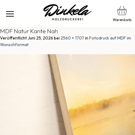
Warenkorb
MDF Natur Kante Nah
Veröffentlicht
Juni 25, 2026
bei
2560 × 1707
in
Fotodruck auf MDF im
Wunschformat