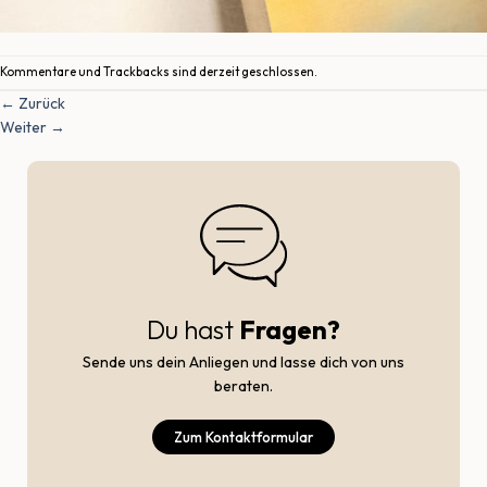
Kommentare und Trackbacks sind derzeit geschlossen.
←
Zurück
Weiter
→
Du hast
Fragen?
Sende uns dein Anliegen und lasse dich von uns
beraten.
Zum Kontaktformular