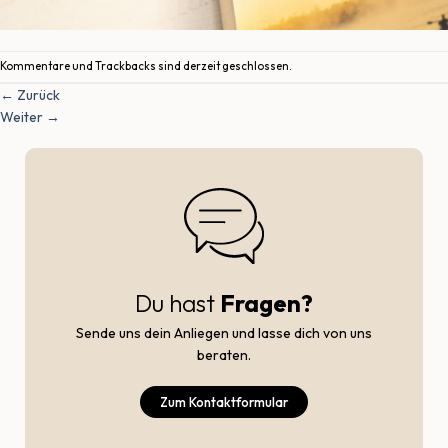
Kommentare und Trackbacks sind derzeit geschlossen.
←
Zurück
Weiter
→
Du hast
Fragen?
Sende uns dein Anliegen und lasse dich von uns
beraten.
Zum Kontaktformular