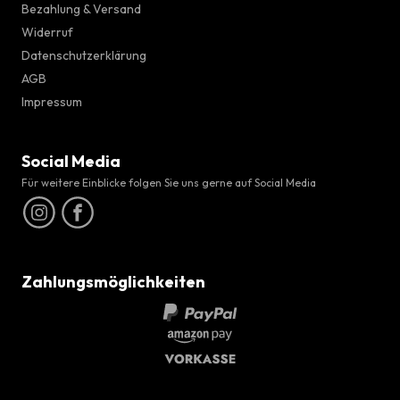
Bezahlung & Versand
Widerruf
Datenschutzerklärung
AGB
Impressum
Social Media
Für weitere Einblicke folgen Sie uns gerne auf Social Media
Zahlungsmöglichkeiten