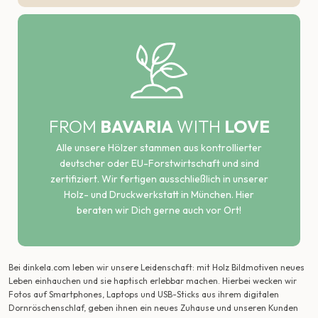
FROM
BAVARIA
WITH
LOVE
Alle unsere Hölzer stammen aus kontrollierter
deutscher oder EU-Forstwirtschaft und sind
zertifiziert. Wir fertigen ausschließlich in unserer
Holz- und Druckwerkstatt in München. Hier
beraten wir Dich gerne auch vor Ort!
Bei dinkela.com leben wir unsere Leidenschaft: mit Holz Bildmotiven neues
Leben einhauchen und sie haptisch erlebbar machen. Hierbei wecken wir
Fotos auf Smartphones, Laptops und USB-Sticks aus ihrem digitalen
Dornröschenschlaf, geben ihnen ein neues Zuhause und unseren Kunden