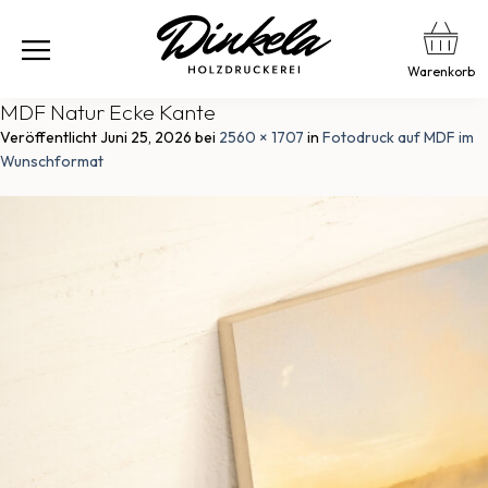
Warenkorb
MDF Natur Ecke Kante
Veröffentlicht
Juni 25, 2026
bei
2560 × 1707
in
Fotodruck auf MDF im
Wunschformat