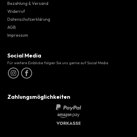
Bezahlung & Versand
Widerruf
Datenschutzerklärung
AGB
Impressum
Social Media
Für weitere Einblicke folgen Sie uns gerne auf Social Media
Zahlungsmöglichkeiten