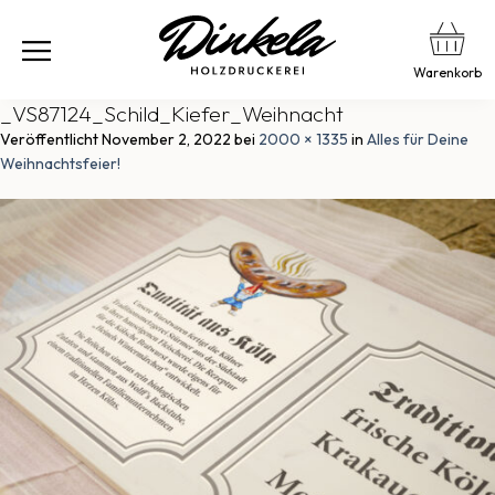
Warenkorb
_VS87124_Schild_Kiefer_Weihnacht
Veröffentlicht
November 2, 2022
bei
2000 × 1335
in
Alles für Deine
Weihnachtsfeier!