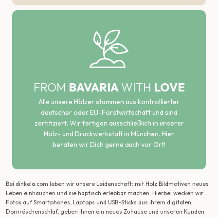
FROM
BAVARIA
WITH
LOVE
Alle unsere Hölzer stammen aus kontrollierter
deutscher oder EU-Forstwirtschaft und sind
zertifiziert. Wir fertigen ausschließlich in unserer
Holz- und Druckwerkstatt in München. Hier
beraten wir Dich gerne auch vor Ort!
Bei dinkela.com leben wir unsere Leidenschaft: mit Holz Bildmotiven neues
Leben einhauchen und sie haptisch erlebbar machen. Hierbei wecken wir
Fotos auf Smartphones, Laptops und USB-Sticks aus ihrem digitalen
Dornröschenschlaf, geben ihnen ein neues Zuhause und unseren Kunden