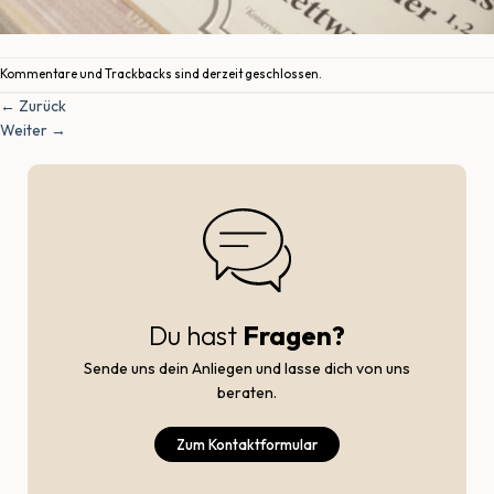
Kommentare und Trackbacks sind derzeit geschlossen.
←
Zurück
Weiter
→
Du hast
Fragen?
Sende uns dein Anliegen und lasse dich von uns
beraten.
Zum Kontaktformular