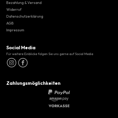
Bezahlung & Versand
Widerruf
Datenschutzerklärung
AGB
Impressum
Social Media
Für weitere Einblicke folgen Sie uns gerne auf Social Media
Zahlungsmöglichkeiten