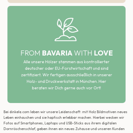
FROM
BAVARIA
WITH
LOVE
Alle unsere Hölzer stammen aus kontrollierter
deutscher oder EU-Forstwirtschaft und sind
zertifiziert. Wir fertigen ausschließlich in unserer
Holz- und Druckwerkstatt in München. Hier
beraten wir Dich gerne auch vor Ort!
Bei dinkela.com leben wir unsere Leidenschaft: mit Holz Bildmotiven neues
Leben einhauchen und sie haptisch erlebbar machen. Hierbei wecken wir
Fotos auf Smartphones, Laptops und USB-Sticks aus ihrem digitalen
Dornröschenschlaf, geben ihnen ein neues Zuhause und unseren Kunden