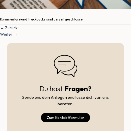
Kommentare und Trackbacks sind derzeit geschlossen.
←
Zurück
Weiter
→
Du hast
Fragen?
Sende uns dein Anliegen und lasse dich von uns
beraten.
Zum Kontaktformular